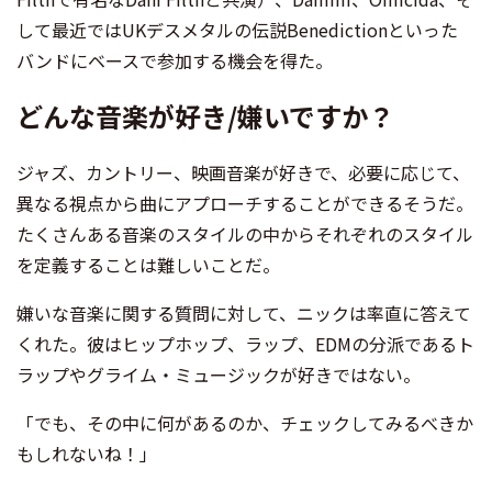
して最近ではUKデスメタルの伝説Benedictionといった
バンドにベースで参加する機会を得た。
どんな音楽が好き/嫌いですか？
ジャズ、カントリー、映画音楽が好きで、必要に応じて、
異なる視点から曲にアプローチすることができるそうだ。
たくさんある音楽のスタイルの中からそれぞれのスタイル
を定義することは難しいことだ。
嫌いな音楽に関する質問に対して、ニックは率直に答えて
くれた。彼はヒップホップ、ラップ、EDMの分派であるト
ラップやグライム・ミュージックが好きではない。
「でも、その中に何があるのか、チェックしてみるべきか
もしれないね！」