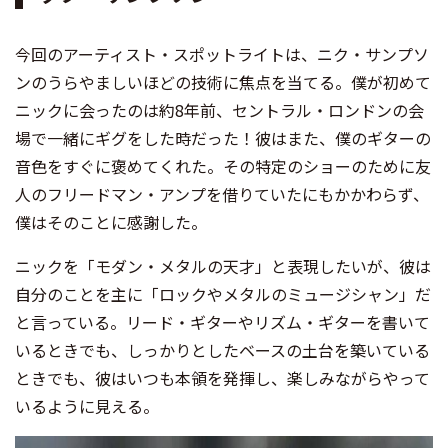
今回のアーティスト・スポットライトは、ニク・サンプソ
ンのうらやましいほどの技術に焦点を当てる。僕が初めて
ニックに会ったのは約8年前、セントラル・ロンドンの会
場で一緒にギグをした時だった！彼はまた、僕のギターの
音色をすぐに褒めてくれた。その特定のショーのために友
人のフリードマン・アンプを借りていたにもかかわらず、
僕はそのことに感謝した。
ニックを「モダン・メタルの天才」と表現したいが、彼は
自分のことを主に「ロックやメタルのミュージシャン」だ
と言っている。リード・ギターやリズム・ギターを書いて
いるときでも、しっかりとしたベースの土台を築いている
ときでも、彼はいつも本領を発揮し、楽しみながらやって
いるように見える。