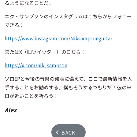
るようになることだ。
ニク・サンプソンのインスタグラムはこちらからフォロー
できる：
https://www.instagram.com/Niksampsonguitar
またはX（旧ツイッター）のこちら：
https://x.com/nik_sampson
ソロEPと今後の音楽の発表に備えて、ここで最新情報を入
手することをお勧めする。僕もそうするつもりだ！彼の来
日が近いことを祈ろう！
Alex
BACK