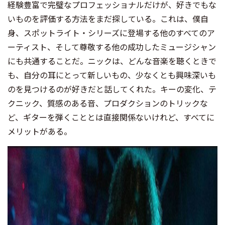
経験豊富で完璧なプロフェッショナルだけが、好きでもな
いものを評価する方法をまだ探している。これは、僕自
身、スポットライト・シリーズに登場する他のすべてのア
ーティスト、そして尊敬する他の成功したミュージシャン
にも共通することだ。ニックは、どんな音楽を聴くときで
も、自分の耳にとって新しいもの、少なくとも興味深いも
のを見つけるのが好きだと話してくれた。キーの変化、テ
クニック、質感のある音、プロダクションのトリックな
ど、ギターを弾くこととは直接関係ないけれど、すべてに
メリットがある。