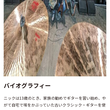
バイオグラフィー
ニックは13歳のとき、家族の勧めでギターを習い始め、や
がて自宅で埃をかぶっていた古いクラシック・ギターを使