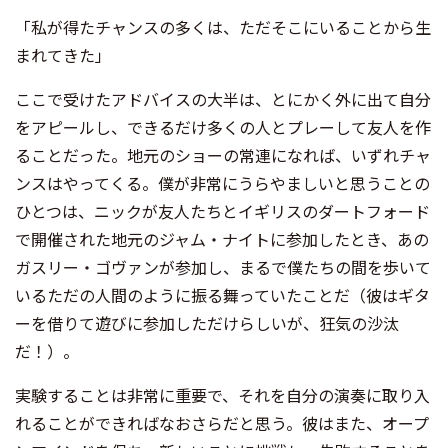
「私が得たチャンスの多くは、ただそこにいることから生
まれてきた」
ここで受けたアドバイスの大半は、とにかく外に出て自分
をアピールし、できるだけ多くの人とプレーして友人を作
ることだった。地元のショーの常連になれば、いずれチャ
ンスはやってくる。僕が非常にうらやましいと思うことの
ひとつは、ニックが友人たちとイギリスのダートフォード
で開催された地元のジャム・ナイトに参加したとき、あの
ガスリー・ゴヴァンが参加し、まるで僕たちの間を歩いて
いるただの人間のように振る舞っていたことだ（彼はギタ
ーを借りて遊びに参加しただけらしいが、狂気の沙汰
だ！）。
実験することは非常に重要で、それを自分の演奏に取り入
れることができればなおさらだと思う。彼はまた、オープ