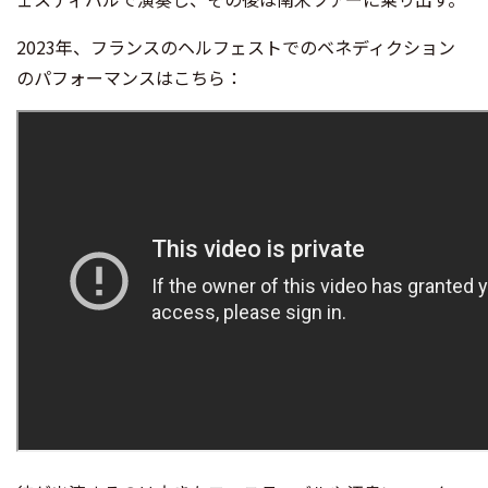
2023年、フランスのヘルフェストでのベネディクション
のパフォーマンスはこちら：