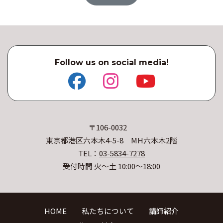
Follow us on social media!
〒106-0032
東京都港区六本木4-5-8 MH六本木2階
TEL：
03-5834-7278
受付時間 火〜土 10:00〜18:00
HOME
私たちについて
講師紹介