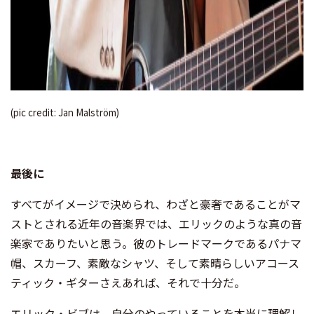
(pic credit: Jan Malström)
最後に
すべてがイメージで決められ、わざと豪奢であることがマ
ストとされる近年の音楽界では、エリックのような真の音
楽家でありたいと思う。彼のトレードマークであるパナマ
帽、スカーフ、素敵なシャツ、そして素晴らしいアコース
ティック・ギターさえあれば、それで十分だ。
エリック・ビブは、自分のやっていることを本当に理解し