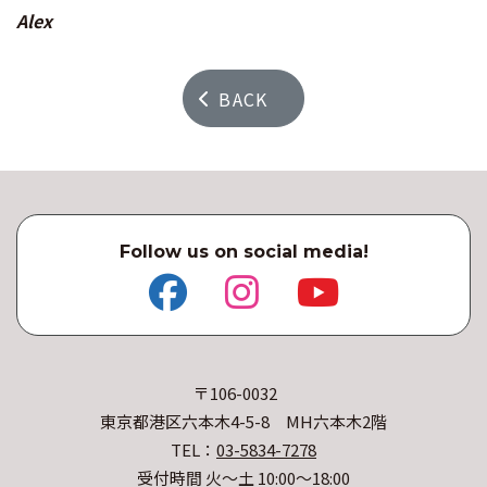
Alex
BACK
Follow us on social media!
〒106-0032
東京都港区六本木4-5-8 MH六本木2階
TEL：
03-5834-7278
受付時間 火〜土 10:00〜18:00