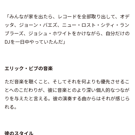
「みんなが家を出たら、レコードを全部取り出して、オデ
ッタ、ジョーン・バエズ、ニュー・ロスト・シティ・ラン
ブラーズ、ジョシュ・ホワイトをかけながら、自分だけの
DJを一日中やっていたんだ」
エリック・ビブの音楽
ただ音楽を聴くこと、そしてそれを何よりも優先させるこ
とへのこだわりが、彼に音楽とのより深い個人的なつなが
りを与えたと言える。彼の演奏する曲からはそれが感じら
れる。
彼のスタイル