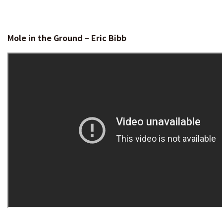
Mole in the Ground – Eric Bibb