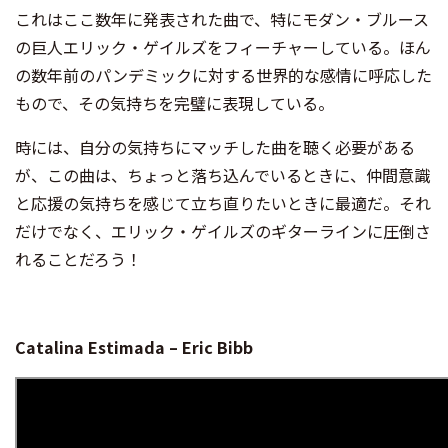
これはここ数年に発表された曲で、特にモダン・ブルース
の巨人エリック・ゲイルズをフィーチャーしている。ほん
の数年前のパンデミックに対する世界的な感情に呼応した
もので、その気持ちを完璧に表現している。
時には、自分の気持ちにマッチした曲を聴く必要がある
が、この曲は、ちょっと落ち込んでいるときに、仲間意識
と応援の気持ちを感じて立ち直りたいときに最適だ。それ
だけでなく、エリック・ゲイルズのギターラインに圧倒さ
れることだろう！
Catalina Estimada – Eric Bibb