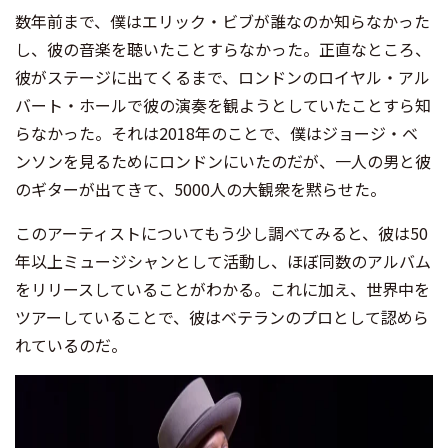
数年前まで、僕はエリック・ビブが誰なのか知らなかった
し、彼の音楽を聴いたことすらなかった。正直なところ、
彼がステージに出てくるまで、ロンドンのロイヤル・アル
バート・ホールで彼の演奏を観ようとしていたことすら知
らなかった。それは2018年のことで、僕はジョージ・ベ
ンソンを見るためにロンドンにいたのだが、一人の男と彼
のギターが出てきて、5000人の大観衆を黙らせた。
このアーティストについてもう少し調べてみると、彼は50
年以上ミュージシャンとして活動し、ほぼ同数のアルバム
をリリースしていることがわかる。これに加え、世界中を
ツアーしていることで、彼はベテランのプロとして認めら
れているのだ。