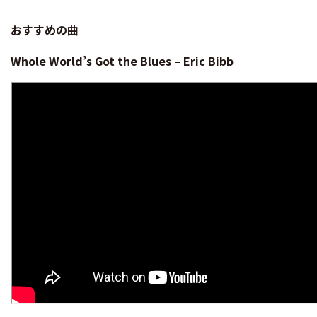
おすすめの曲
Whole World’s Got the Blues – Eric Bibb