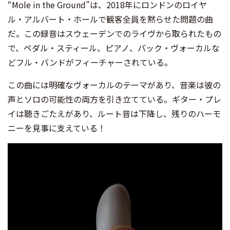
“Mole in the Ground”は、2018年にロンドンのロイヤ
ル・アルバート・ホールで観客全員を黙らせた問題の曲
だ。この録音はスウェーデンでのライヴから取られたもの
で、ペダル・スティール、ピアノ、バック・ヴォーカルな
どフル・バンドがフィーチャーされている。
この曲には明確なヴォーカルのテーマがあり、音楽は彼の
声とソロの可能性の両方を引き立てている。ギター・プレ
イは聴きごたえがあり、ルート音は下降し、残りのハーモ
ニーを見事に支えている！