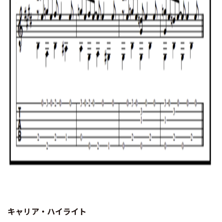
キャリア・ハイライト