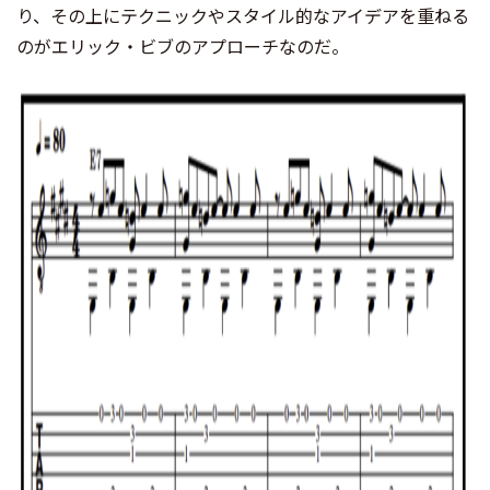
り、その上にテクニックやスタイル的なアイデアを重ねる
のがエリック・ビブのアプローチなのだ。