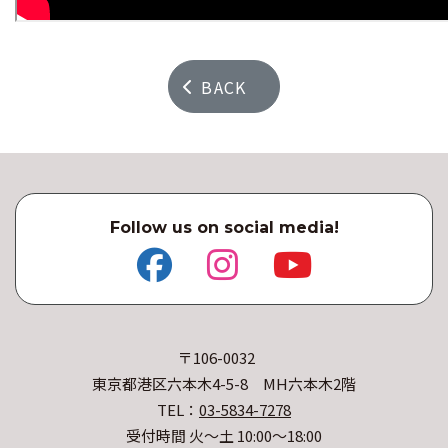
BACK
Follow us on social media!
〒106-0032
東京都港区六本木4-5-8 MH六本木2階
TEL：
03-5834-7278
受付時間 火〜土 10:00〜18:00