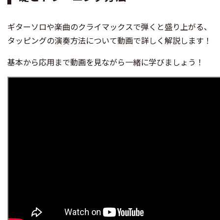
ギターソロや楽曲のクライマックスで弾くと盛り上がる、
タッピングの演奏方法について動画で詳しく解説します！
基本から応用まで動画を見ながら一緒に学びましょう！