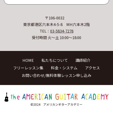
〒106-0032
東京都港区六本木4-5-8 MH六本木2階
TEL：
03-5834-7278
受付時間 火〜土 10:00〜18:00
HOME
私たちについて
講師紹介
フリーレッスン集
料金・システム
アクセス
お問い合わせ/無料体験レッスン申し込み
©2024 アメリカンギターアカデミー