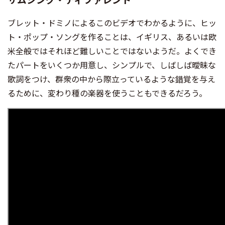
ブレット・ドミノによるこのビデオでわかるように、ヒッ
ト・ポップ・ソングを作ることは、イギリス、あるいは欧
米全般ではそれほど難しいことではないようだ。よくでき
たパートをいくつか用意し、シンプルで、しばしば曖昧な
歌詞をつけ、群衆の中から際立っているような錯覚を与え
るために、変わり種の楽器を使うこともできるだろう。