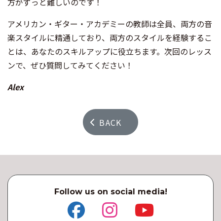
方がずっと難しいのです！
アメリカン・ギター・アカデミーの教師は全員、両方の音
楽スタイルに精通しており、両方のスタイルを経験するこ
とは、あなたのスキルアップに役立ちます。次回のレッス
ンで、ぜひ質問してみてください！
Alex
BACK
Follow us on social media!