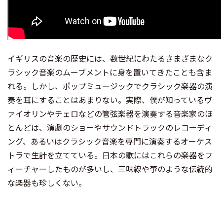
イギリスの音楽の歴史には、数世紀にわたるさまざまなク
ラシック音楽のムーブメントに身を置いてきたことも含ま
れる。しかし、ポップミュージックでクラシック楽器の演
奏を耳にすることはあまりない。実際、僕が知っているヴ
ァイオリンやチェロなどの管弦楽器を演奏する音楽家のほ
とんどは、演劇のショーやサウンドトラックのレコーディ
ング、あるいはクラシック音楽を専門に演奏するオーケス
トラで生計を立てている。日本の歌にはこれらの楽器をフ
ィーチャーしたものが多いし、三味線や箏のような伝統的
な楽器も珍しくない。