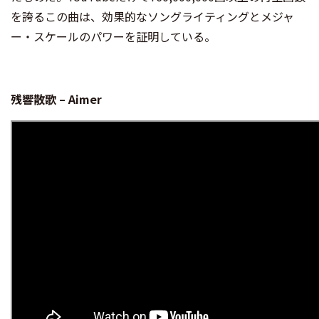
を誇るこの曲は、効果的なソングライティングとメジャ
ー・スケールのパワーを証明している。
残響散歌 – Aimer