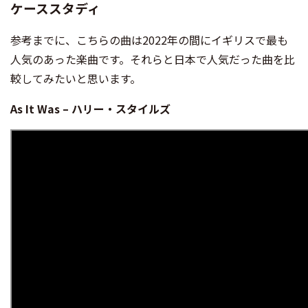
ケーススタディ
参考までに、こちらの曲は2022年の間にイギリスで最も
人気のあった楽曲です。それらと日本で人気だった曲を比
較してみたいと思います。
As It Was – ハリー・スタイルズ