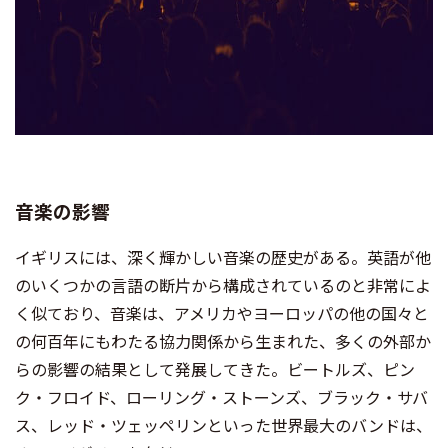
音楽の影響
イギリスには、深く輝かしい音楽の歴史がある。英語が他
のいくつかの言語の断片から構成されているのと非常によ
く似ており、音楽は、アメリカやヨーロッパの他の国々と
の何百年にもわたる協力関係から生まれた、多くの外部か
らの影響の結果として発展してきた。ビートルズ、ピン
ク・フロイド、ローリング・ストーンズ、ブラック・サバ
ス、レッド・ツェッペリンといった世界最大のバンドは、