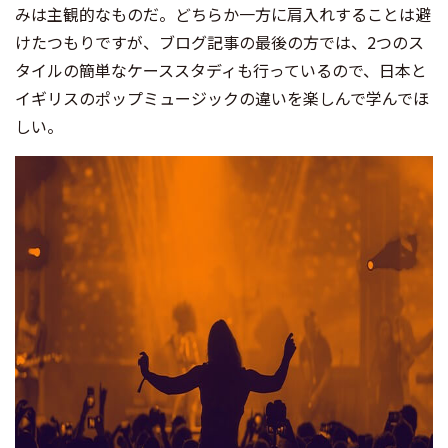
みは主観的なものだ。どちらか一方に肩入れすることは避
けたつもりですが、ブログ記事の最後の方では、2つのス
タイルの簡単なケーススタディも行っているので、日本と
イギリスのポップミュージックの違いを楽しんで学んでほ
しい。