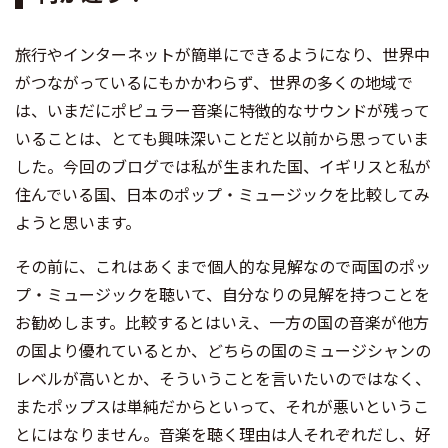
旅行やインターネットが簡単にできるようになり、世界中
がつながっているにもかかわらず、世界の多くの地域で
は、いまだにポピュラー音楽に特徴的なサウンドが残って
いることは、とても興味深いことだと以前から思っていま
した。今回のブログでは私が生まれた国、イギリスと私が
住んでいる国、日本のポップ・ミュージックを比較してみ
ようと思います。
その前に、これはあくまで個人的な見解なので両国のポッ
プ・ミュージックを聴いて、自分なりの見解を持つことを
お勧めします。比較するとはいえ、一方の国の音楽が他方
の国より優れているとか、どちらの国のミュージシャンの
レベルが高いとか、そういうことを言いたいのではなく、
またポップスは単純だからといって、それが悪いというこ
とにはなりません。音楽を聴く理由は人それぞれだし、好