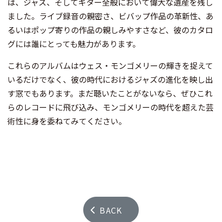
は、ジャズ、そしてギター全般において偉大な遺産を残し
ました。ライブ録音の親密さ、ビバップ作品の革新性、あ
るいはポップ寄りの作品の親しみやすさなど、彼のカタロ
グには誰にとっても魅力があります。
これらのアルバムはウェス・モンゴメリーの輝きを捉えて
いるだけでなく、彼の時代におけるジャズの進化を映し出
す窓でもあります。まだ聴いたことがないなら、ぜひこれ
らのレコードに飛び込み、モンゴメリーの時代を超えた芸
術性に身を委ねてみてください。
BACK