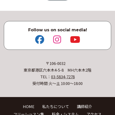
Follow us on social media!
〒106-0032
東京都港区六本木4-5-8 MH六本木2階
TEL：
03-5834-7278
受付時間 火〜土 10:00〜18:00
HOME
私たちについて
講師紹介
フリーレッスン集
料金・システム
アクセス