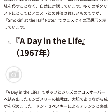
域を侵すことなく、自然に対話しています。多くのギタリ
ストにとってピアニストとの共演は難しいものですが、
『Smokin’ at the Half Note』でウェスはその理想形を示
しています。
『A Day in the Life』
（1967年）
『A Day in the Life』でポップとジャズのクロスオーバー
へ踏み出したモンゴメリーの挑戦は、大胆でありながら成
功を収めました。ドン・セベスキーによるアレンジと豪華