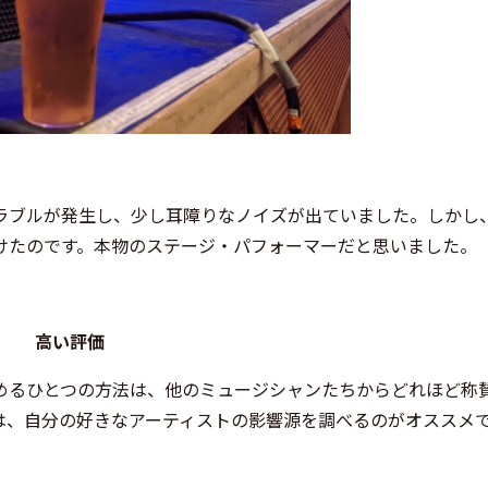
ラブルが発生し、少し耳障りなノイズが出ていました。しかし
けたのです。本物のステージ・パフォーマーだと思いました。
高い評価
めるひとつの方法は、他のミュージシャンたちからどれほど称
は、自分の好きなアーティストの影響源を調べるのがオススメ