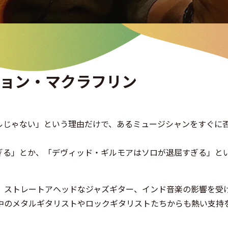
ョン・マクラフリン
ルじゃない」という理由だけで、あるミュージシャンをすぐに
ぎる」とか、「デヴィッド・ギルモアはソロが退屈すぎる」と
、ストレートアヘッドなジャズギター、インド音楽の影響を受
中のメタルギタリストやロックギタリストたちからも熱い支持