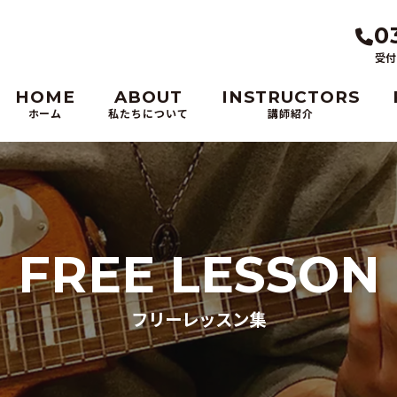
0
受付
HOME
ABOUT
INSTRUCTORS
ホーム
私たちについて
講師紹介
FREE LESSON
フリーレッスン集