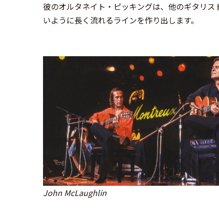
彼のオルタネイト・ピッキングは、他のギタリス
いように長く流れるラインを作り出します。
John McLaughlin