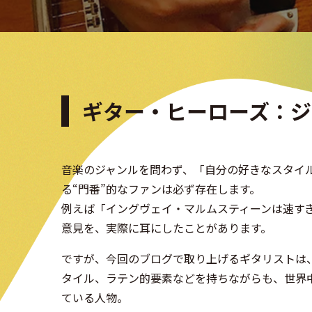
ギター・ヒーローズ：ジ
音楽のジャンルを問わず、「自分の好きなスタイ
る“門番”的なファンは必ず存在します。
例えば「イングヴェイ・マルムスティーンは速す
意見を、実際に耳にしたことがあります。
ですが、今回のブログで取り上げるギタリストは
タイル、ラテン的要素などを持ちながらも、世界
ている人物。