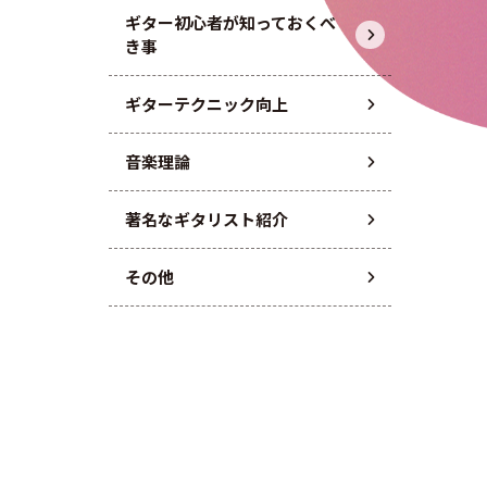
ギター初心者が知っておくべ
き事
ギターテクニック向上
音楽理論
著名なギタリスト紹介
その他