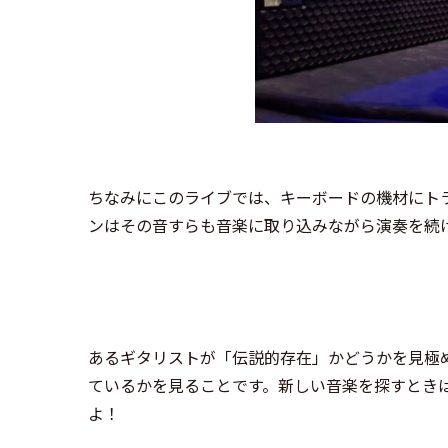
ちなみにこのライブでは、キーボードの機材にト
ンはその音すらも音楽に取り込みながら演奏を続
あるギタリストが「伝説的存在」かどうかを見極
ているかを見ることです。
新しい音楽を探すとき
よ！