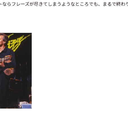
トならフレーズが尽きてしまうようなところでも、まるで終わ