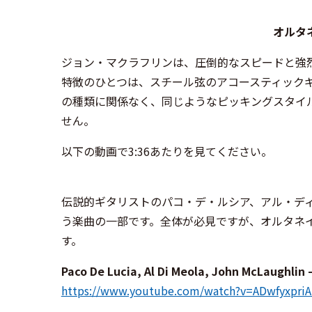
オルタ
ジョン・マクラフリンは、圧倒的なスピードと強
特徴のひとつは、スチール弦のアコースティック
の種類に関係なく、同じようなピッキングスタイ
せん。
以下の動画で3:36あたりを見てください。
伝説的ギタリストのパコ・デ・ルシア、アル・ディ・メオラと
う楽曲の一部です。全体が必見ですが、オルタネ
す。
Paco De Lucia, Al Di Meola, John McLaughlin
https://www.youtube.com/watch?v=ADwfyxpri