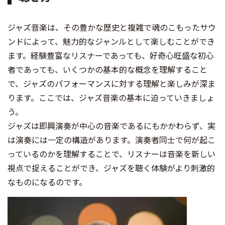
ジャズ音楽は、その豊かな歴史と複雑で魂のこもったサウ
ンドによって、魅力的なジャンルとして楽しむことができ
ます。経験豊富なリスナーであっても、好奇心旺盛な初心
者であっても、いくつかの基本的な概念を理解すること
で、ジャズのパフォーマンスに対する理解と楽しみが深ま
ります。ここでは、ジャズ音楽の基本に迫っていきましょ
う。
ジャズは即興演奏が中心の音楽であるにもかかわらず、実
は演奏には一定の構造があります。演奏者同士で何が起こ
っているのかを理解することで、リスナーは音楽を新しい
視点で捉えることができ、ジャズを聴く体験がより刺激的
なものになるのです。