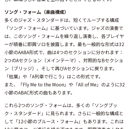
ソング・フォーム（楽曲構成）
多くのジャズ・スタンダードは、短くてループする構成
「ソング・フォーム」に基づいています。ジャズの演奏で
は、このソング・フォームを繰り返し演奏し、各プレイヤ
ーが順番に即興ソロを披露します。最も一般的な形式は32
小節のAABA形式で、曲は4つのセクションに分かれます：
2つのAセクション（メインテーマ）、対照的なBセクショ
ン（ブリッジ）、そして再びAセクションに戻ります。
「枯葉」や「A列車で行こう」はこの形式です。
また、「Fly Me to the Moon」や「All of Me」のように32
小節のABAC形式の曲もあります。
これら2つのソング・フォームは、多くの「ソングブッ
ク・スタンダード」に見られます。さらに一般的な構成と
して「12小節のブルース・フォーム」もあります。これは