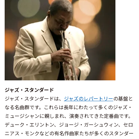
ジャズ・スタンダード
ジャズ・スタンダードは、
ジャズのレパートリー
の基盤と
なる名曲群です。これらは長年にわたって多くのジャズ・
ミュージシャンに親しまれ、演奏されてきた定番曲です。
デューク・エリントン、ジョージ・ガーシュウィン、セロ
ニアス・モンクなどの有名作曲家たちが多くのスタンダー