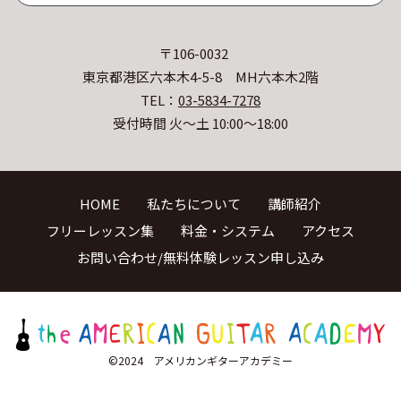
〒106-0032
東京都港区六本木4-5-8 MH六本木2階
TEL：
03-5834-7278
受付時間 火〜土 10:00〜18:00
HOME
私たちについて
講師紹介
フリーレッスン集
料金・システム
アクセス
お問い合わせ/無料体験レッスン申し込み
©2024 アメリカンギターアカデミー