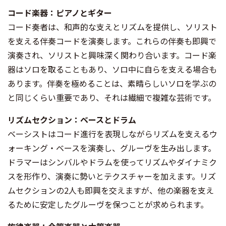
コード楽器：ピアノとギター
コード奏者は、和声的な支えとリズムを提供し、ソリスト
を支える伴奏コードを演奏します。これらの伴奏も即興で
演奏され、ソリストと興味深く関わり合います。コード楽
器はソロを取ることもあり、ソロ中に自らを支える場合も
あります。伴奏を極めることは、素晴らしいソロを学ぶの
と同じくらい重要であり、それは繊細で複雑な芸術です。
リズムセクション：ベースとドラム
ベーシストはコード進行を表現しながらリズムを支えるウ
ォーキング・ベースを演奏し、グルーヴを生み出します。
ドラマーはシンバルやドラムを使ってリズムやダイナミク
スを形作り、演奏に勢いとテクスチャーを加えます。リズ
ムセクションの2人も即興を交えますが、他の楽器を支え
るために安定したグルーヴを保つことが求められます。