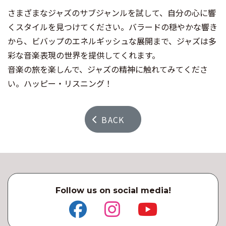
さまざまなジャズのサブジャンルを試して、自分の心に響
くスタイルを見つけてください。バラードの穏やかな響き
から、ビバップのエネルギッシュな展開まで、ジャズは多
彩な音楽表現の世界を提供してくれます。
音楽の旅を楽しんで、ジャズの精神に触れてみてくださ
い。ハッピー・リスニング！
BACK
Follow us on social media!