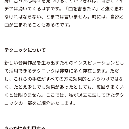
身に合った心構えを見つけることができれば、自然とアイ
デアは湧いてくるはずです。「曲を書きたい」と強く思わ
なければならない、とまでは言いません。時には、自然と
曲が生まれることもあるのです。
テクニックについて
新しい音楽作品を生み出すためのインスピレーションとし
て活用できるテクニックは非常に多く存在します。ただ
し、これらの手法がすべての方に効果的というわけではな
く、たとえ少しでも効果があったとしても、毎回うまくい
くとは限りません。ここでは、私が過去に試してきたテク
ニックの一部をご紹介いたします。
きっかけを利用する