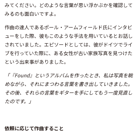
みてください。どのような言葉が思い浮かぶかを確認して
みるのも面白いですよ。
作曲の達人であるポール・アームフィールド氏にインタビ
ューをした際、彼もこのような手法を用いているとお話し
されていました。エピソードとしては、彼がドイツでライ
ブを行っていた際に、ある女性が古い家族写真を見つけた
という出来事がありました。
「『Found』というアルバムを作ったとき、私は写真を眺
めながら、それにまつわる言葉を書き出していきました。
その後、それらの言葉をギターを手にしてもう一度見直し
たのです。」
依頼に応じて作曲すること