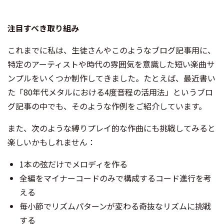
注目すべき取り組み
これまでに私は、生徒さんやこのようなブログ記事用に、
特定のアーティストや時代の雰囲気を意識した短い楽曲サ
ンプルをいくつか制作してきました。たとえば、最近書い
た「80年代メタルにおける4度音程の活用法」というブロ
グ記事の中でも、そのような作例をご紹介しています。
また、次のような縛りプレイ的な作曲にも挑戦してみると
楽しいかもしれません：
1本の弦だけでメロディを作る
全編をマイナーコードのみで構成するコード進行を考
える
毎小節でリズムパターンが変わる奇抜なリズムに挑戦
する