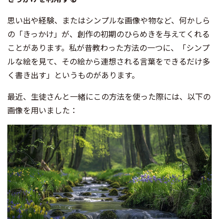
思い出や経験、またはシンプルな画像や物など、何かしら
の「きっかけ」が、創作の初期のひらめきを与えてくれる
ことがあります。私が昔教わった方法の一つに、「シンプ
ルな絵を見て、その絵から連想される言葉をできるだけ多
く書き出す」というものがあります。
最近、生徒さんと一緒にこの方法を使った際には、以下の
画像を用いました：