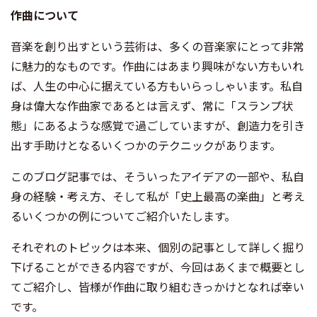
作曲について
音楽を創り出すという芸術は、多くの音楽家にとって非常
に魅力的なものです。作曲にはあまり興味がない方もいれ
ば、人生の中心に据えている方もいらっしゃいます。私自
身は偉大な作曲家であるとは言えず、常に「スランプ状
態」にあるような感覚で過ごしていますが、創造力を引き
出す手助けとなるいくつかのテクニックがあります。
このブログ記事では、そういったアイデアの一部や、私自
身の経験・考え方、そして私が「史上最高の楽曲」と考え
るいくつかの例についてご紹介いたします。
それぞれのトピックは本来、個別の記事として詳しく掘り
下げることができる内容ですが、今回はあくまで概要とし
てご紹介し、皆様が作曲に取り組むきっかけとなれば幸い
です。