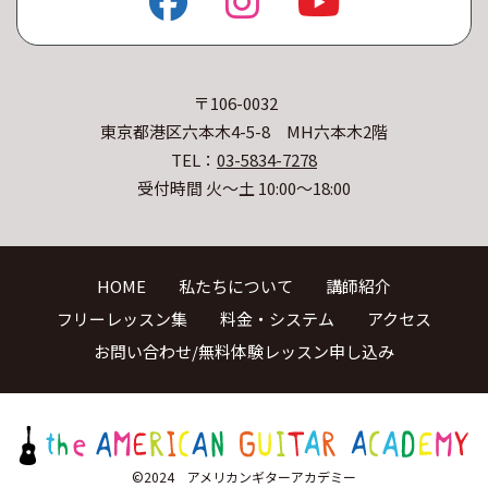
〒106-0032
東京都港区六本木4-5-8 MH六本木2階
TEL：
03-5834-7278
受付時間 火〜土 10:00〜18:00
HOME
私たちについて
講師紹介
フリーレッスン集
料金・システム
アクセス
お問い合わせ/無料体験レッスン申し込み
©2024 アメリカンギターアカデミー