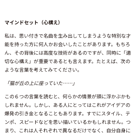
マインドセット（心構え）
私は、思い付きで名曲を生み出してしまうような特別な才
能を持った方に何人かお会いしたことがあります。もちろ
ん、その背後には高度な技術があるのですが、同時に「適
切な心構え」が重要であるとも言えます。たとえば、次の
ような言葉を考えてみてください。
「猫が丘の上に座っていた……」
この６つの言葉を読むと、何らかの情景が頭に浮かぶかも
しれません。しかし、ある人にとってはこれがアイデアの
爆発の引き金となることもあります。すでにスタイル、テ
ンポ、スピードなどを思い描いているかもしれません。つ
まり、これは人それぞれで異なるだけでなく、自分自身に