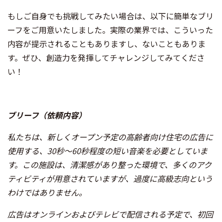
もしご自身でも挑戦してみたい場合は、以下に簡単なブリ
ーフをご用意いたしました。実際の業界では、こういった
内容が提示されることもありますし、ないこともありま
す。ぜひ、創造力を発揮してチャレンジしてみてくださ
い！
ブリーフ（依頼内容）
私たちは、新しくオープン予定の高齢者向け住宅の広告に
使用する、30秒〜60秒程度の短い音楽を必要としていま
す。この施設は、清潔感があり整った環境で、多くのアク
ティビティが用意されていますが、過度に高級志向という
わけではありません。
広告はオンラインおよびテレビで配信される予定で、初回