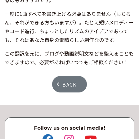
一度に1曲すべてを書き上げる必要はありません（もちろ
ん、それができる方もいますが）。たとえ短いメロディー
やコード進行、ちょっとしたリズムのアイデアであって
も、それはあなた自身の素晴らしい創作なのです。
この翻訳を元に、ブログや動画説明文などを整えることも
できますので、必要があればいつでもご相談ください！
BACK
Follow us on social media!