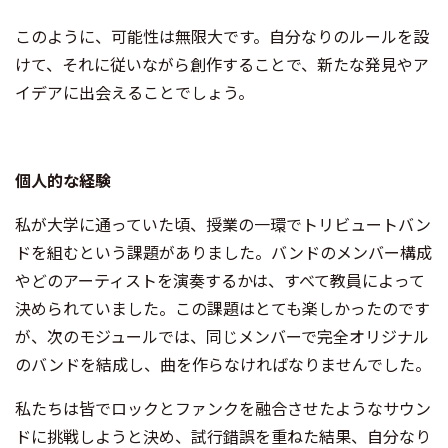
このように、可能性は無限大です。自分なりのルールを設
けて、それに従いながら創作することで、新たな発見やア
イデアに出会えることでしょう。
個人的な経験
私が大学に通っていた頃、授業の一環でトリビュートバン
ドを組むという課題がありました。バンドのメンバー構成
やどのアーティストを演奏するかは、すべて教員によって
決められていました。この課題はとても楽しかったのです
が、次のモジュールでは、同じメンバーで完全オリジナル
のバンドを結成し、曲を作らなければなりませんでした。
私たちは皆でロックとファンクを融合させたようなサウン
ドに挑戦しようと決め、試行錯誤を重ねた結果、自分なり