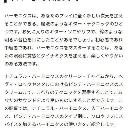
ハーモニクスは、あなたのプレイに全く新しい次元を加え
ることができる、魔法のようなギター・テクニックのひと
つです。お気に入りのギター・ソロやリフで、鈴のような
明るい音色を耳にしたことがあるでしょう。初心者であれ
中級者であれ、ハーモニクスをマスターすることは、あな
たの演奏に質感とダイナミクスを加える、楽しくやりがい
のある方法です。
ナチュラル・ハーモニクスのクリーン・チャイムから、ヘ
ヴィ・ロックやメタルにおけるピンチ・ハーモニクスのス
クリームまで、これらのテクニックを習得することで、あ
なたのサウンドをより良いものにすることができます。こ
の記事では、ナチュラル・ハーモニクス、人工ハーモニク
ス、ピンチ・ハーモニクスのタイプ別に、ソロやリフにス
パイスを加えるハーモニクスの使い方をご紹介します。