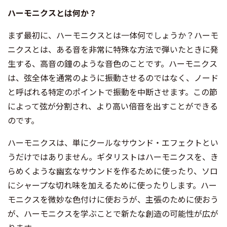
ハーモニクスとは何か？
まず最初に、ハーモニクスとは一体何でしょうか？ハーモ
ニクスとは、ある音を非常に特殊な方法で弾いたときに発
生する、高音の鐘のような音色のことです。ハーモニクス
は、弦全体を通常のように振動させるのではなく、ノード
と呼ばれる特定のポイントで振動を中断させます。この節
によって弦が分割され、より高い倍音を出すことができる
のです。
ハーモニクスは、単にクールなサウンド・エフェクトとい
うだけではありません。ギタリストはハーモニクスを、き
らめくような幽玄なサウンドを作るために使ったり、ソロ
にシャープな切れ味を加えるために使ったりします。ハー
モニクスを微妙な色付けに使おうが、主張のために使おう
が、ハーモニクスを学ぶことで新たな創造の可能性が広が