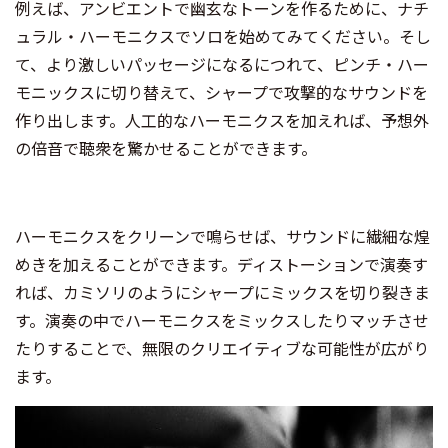
例えば、アンビエントで幽玄なトーンを作るために、ナチ
ュラル・ハーモニクスでソロを始めてみてください。そし
て、より激しいパッセージになるにつれて、ピンチ・ハー
モニックスに切り替えて、シャープで攻撃的なサウンドを
作り出します。人工的なハーモニクスを加えれば、予想外
の倍音で聴衆を驚かせることができます。
ハーモニクスをクリーンで鳴らせば、サウンドに繊細な煌
めきを加えることができます。ディストーションで演奏す
れば、カミソリのようにシャープにミックスを切り裂きま
す。演奏の中でハーモニクスをミックスしたりマッチさせ
たりすることで、無限のクリエイティブな可能性が広がり
ます。