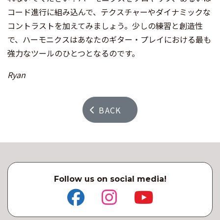
コード進行に組み込んで、テクスチャーやダイナミックな
コントラストを加えてみましょう。少しの練習と創造性
で、ハーモニクスはあなたのギター・プレイにおける最も
強力なツールのひとつとなるのです。
Ryan
BACK
Follow us on social media!