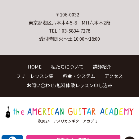
〒106-0032
東京都港区六本木4-5-8 MH六本木2階
TEL：
03-5834-7278
受付時間 火〜土 10:00〜18:00
HOME
私たちについて
講師紹介
フリーレッスン集
料金・システム
アクセス
お問い合わせ/無料体験レッスン申し込み
©2024 アメリカンギターアカデミー