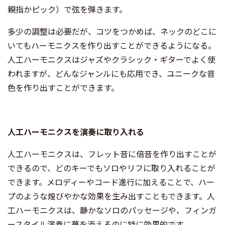
親指かピック）で弦を弾きます。
多少の調整は必要だが、コツをつかめば、ネックのどこに
いてもハーモニクスを作り出すことができるようになる。
人工ハーモニクスはジャズやクラシック・ギターでよく使
われますが、どんなジャンルにも応用でき、ユニークな音
色を作り出すことができます。
人工ハーモニクスを演奏に取り入れる
人工ハーモニクスは、フレット音に倍音を作り出すことが
できるので、どのキーでもソロやリフに取り入れることが
できます。メロディーやコード進行に加えることで、ハー
プのような煌びやかな効果を生み出すこともできます。人
工ハーモニクスは、静かなソロのパッセージや、フィンガ
ースタイル演奏に華を添えるのに特に効果的です。