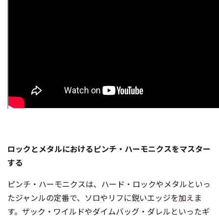
ロックとメタルにおけるピンチ・ハーモニクスをマスター
する
ピンチ・ハーモニクスは、ハード・ロックやメタルといっ
たジャンルの定番で、ソロやリフに鋭いエッジを加えま
す。ザック・ワイルドやダイムバッグ・ダレルといったギ