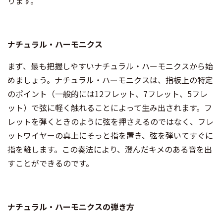
ります。
ナチュラル・ハーモニクス
まず、最も把握しやすいナチュラル・ハーモニクスから始
めましょう。ナチュラル・ハーモニクスは、指板上の特定
のポイント（一般的には12フレット、7フレット、5フレ
ット）で弦に軽く触れることによって生み出されます。フ
レットを弾くときのように弦を押さえるのではなく、フレ
ットワイヤーの真上にそっと指を置き、弦を弾いてすぐに
指を離します。この奏法により、澄んだキメのある音を出
すことができるのです。
ナチュラル・ハーモニクスの弾き方