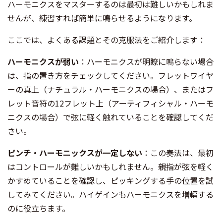
ハーモニクスをマスターするのは最初は難しいかもしれま
せんが、練習すれば簡単に鳴らせるようになります。
ここでは、よくある課題とその克服法をご紹介します：
ハーモニクスが弱い
：ハーモニクスが明瞭に鳴らない場合
は、指の置き方をチェックしてください。フレットワイヤ
ーの真上（ナチュラル・ハーモニクスの場合）、またはフ
レット音符の12フレット上（アーティフィシャル・ハーモ
ニクスの場合）で弦に軽く触れていることを確認してくだ
さい。
ピンチ・ハーモニックスが一定しない
：この奏法は、最初
はコントロールが難しいかもしれません。親指が弦を軽く
かすめていることを確認し、ピッキングする手の位置を試
してみてください。ハイゲインもハーモニクスを増幅する
のに役立ちます。