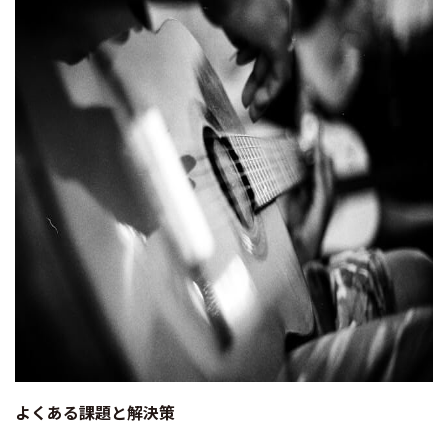
よくある課題と解決策