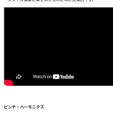
ピンチ・ハーモニクス