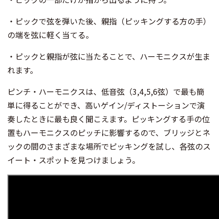
・ピックで弦を弾いた後、親指（ピッキングする方の手）
の端を弦に軽く当てる。
・ピックと親指が弦に当たることで、ハーモニクスが生ま
れます。
ピンチ・ハーモニクスは、低音弦（3,4,5,6弦）で最も簡
単に得ることができ、高いゲイン/ディストーションで演
奏したときに最も良く聞こえます。ピッキングする手の位
置もハーモニクスのピッチに影響するので、ブリッジとネ
ックの間のさまざまな場所でピッキングを試し、各弦のス
イート・スポットを見つけましょう。