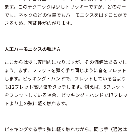
ます。このテクニックは少しトリッキーですが、どのキー
でも、ネックのどの位置でもハーモニクスを出すことがで
きるため、可能性が広がります。
人工ハーモニクスの弾き方
ここからは少し専門的になりますが、その価値はあるでし
ょう。まず、フレットを弾く手と同じように音をフレット
します。ピッキング・ハンドで、フレットしている音より
も12フレット高い弦をタッチします。例えば、5フレット
をフレットしている場合、ピッキング・ハンドで17フレッ
トより上の弦に軽く触れます。
ピッキングする手で弦に軽く触れながら、同じ手（通常は