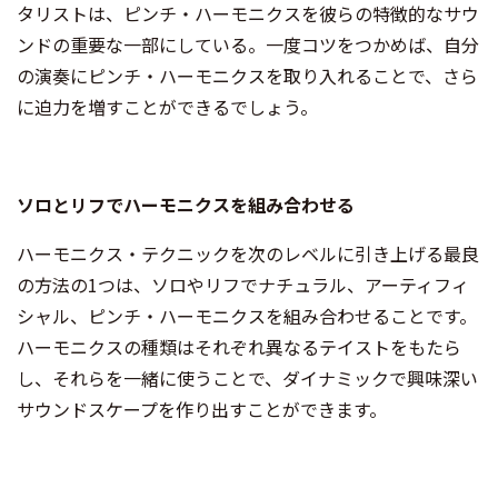
タリストは、ピンチ・ハーモニクスを彼らの特徴的なサウ
ンドの重要な一部にしている。一度コツをつかめば、自分
の演奏にピンチ・ハーモニクスを取り入れることで、さら
に迫力を増すことができるでしょう。
ソロとリフでハーモニクスを組み合わせる
ハーモニクス・テクニックを次のレベルに引き上げる最良
の方法の1つは、ソロやリフでナチュラル、アーティフィ
シャル、ピンチ・ハーモニクスを組み合わせることです。
ハーモニクスの種類はそれぞれ異なるテイストをもたら
し、それらを一緒に使うことで、ダイナミックで興味深い
サウンドスケープを作り出すことができます。