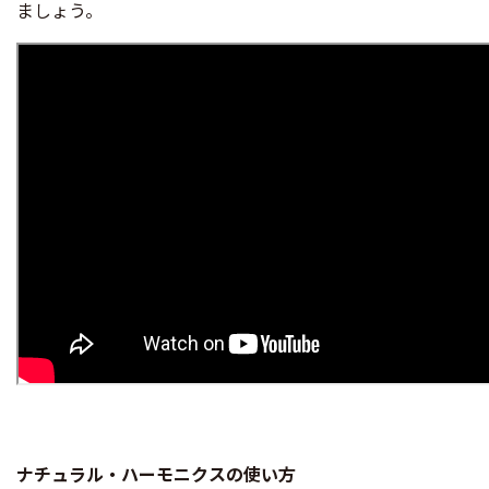
ましょう。
ナチュラル・ハーモニクスの使い方