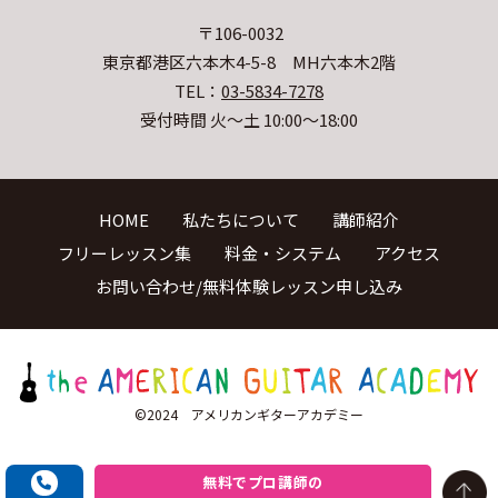
〒106-0032
東京都港区六本木4-5-8 MH六本木2階
TEL：
03-5834-7278
受付時間 火〜土 10:00〜18:00
HOME
私たちについて
講師紹介
フリーレッスン集
料金・システム
アクセス
お問い合わせ/無料体験レッスン申し込み
©2024 アメリカンギターアカデミー
無料でプロ講師の