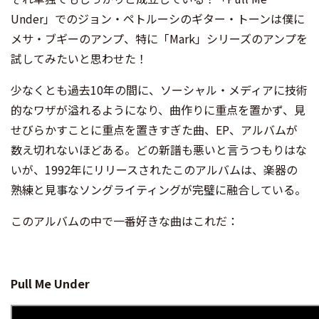
Under」でのジョン・ペトルーシのギター・トーンは僕に
メサ・ブギーのアンプ、特に「Mark」シリーズのアンプを
試してみたいと思わせた！
少なくとも過去10年の間に、ソーシャル・メディアに技術
的なワザが溢れるようになり、曲作りに重点を置かず、見
せびらかすことに重点を置きすぎた曲、EP、アルバムが
数え切れないほどある。どの新譜も悪いと言うつもりはな
いが、1992年にリリースされたこのアルバムは、楽器の
熟練と見事なソングライティングが完璧に融合している。
このアルバムの中で一番好きな曲はこれだ：
Pull Me Under