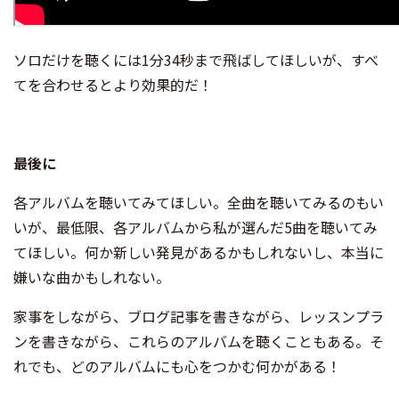
ソロだけを聴くには1分34秒まで飛ばしてほしいが、すべ
てを合わせるとより効果的だ！
最後に
各アルバムを聴いてみてほしい。全曲を聴いてみるのもい
いが、最低限、各アルバムから私が選んだ5曲を聴いてみ
てほしい。何か新しい発見があるかもしれないし、本当に
嫌いな曲かもしれない。
家事をしながら、ブログ記事を書きながら、レッスンプラ
ンを書きながら、これらのアルバムを聴くこともある。そ
れでも、どのアルバムにも心をつかむ何かがある！