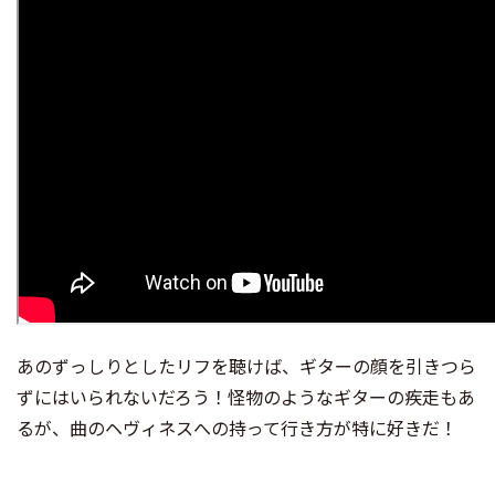
あのずっしりとしたリフを聴けば、ギターの顔を引きつら
ずにはいられないだろう！怪物のようなギターの疾走もあ
るが、曲のヘヴィネスへの持って行き方が特に好きだ！