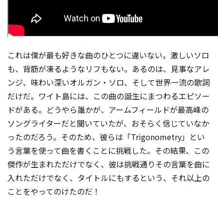
これは僕が最も好きな曲のひとつに違いない。激しいソロ
も、背筋が凍るようなリフもない。あるのは、見事なアレ
ンジ、味わい深いオルガン・ソロ、そして世界一流の歌詞
だけだ。ワイト島には、この曲の誕生にまつわるエピソー
ドがある。どうやら誰かが、アームフィールドが最高峰の
ソングライターだと聞いていたが、おそらく信じていなか
ったのだろう。そのため、彼らは「Trigonometry」とい
う言葉を使って曲を書くことに挑戦した。その結果、この
傑作が生まれただけでなく、彼は挑戦通りその言葉を曲に
入れただけでなく、タイトルにもするという、それ以上の
ことをやってのけたのだ！