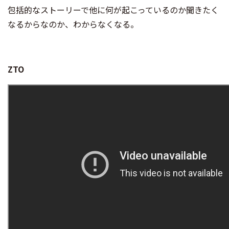
包括的なストーリーで他に何が起こっているのか聞きたく
なるからなのか、わからなくなる。
ZTO