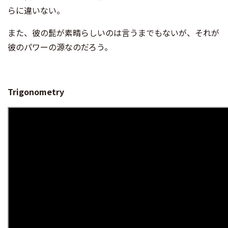
らに違いない。
また、彼の髭が素晴らしいのは言うまでもないが、それが
彼のパワーの源なのだろう。
Trigonometry