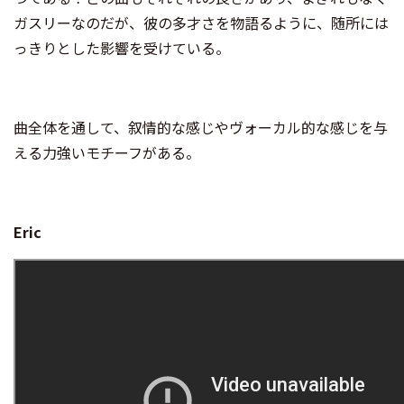
ガスリーなのだが、彼の多才さを物語るように、随所には
っきりとした影響を受けている。
曲全体を通して、叙情的な感じやヴォーカル的な感じを与
える力強いモチーフがある。
Eric