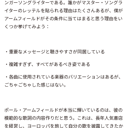
ンガーソングライターである。誰かがマスター・ソングラ
イターのレッテルを貼られる理由はたくさんあるが、僕が
アームフィールドがその条件に当てはまると思う理由をい
くつか挙げてみよう：
・重要なメッセージと聴きやすさが同居している
・複雑すぎず、すべてがあるべき姿である
・各曲に使用されている楽器のバリエーションはあるが、
ごちゃごちゃした感じはない。
ポール・アームフィールドが本当に輝いているのは、彼の
模範的な歌詞の内容作りだと思う。これは、長年人気書店
を経営し、ヨーロッパを旅して自分の歌を披露してきたか