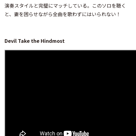
演奏スタイルと完璧にマッチしている。このソロを聴く
と、妻を困らせながら全曲を歌わずにはいられない！
Devil Take the Hindmost