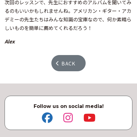
次回のレッスンで、先生におすすめのアルバムを聞いてみ
るのもいいかもしれませんね。アメリカン・ギター・アカ
デミーの先生たちはみんな知識の宝庫なので、何か素晴ら
しいものを簡単に薦めてくれるだろう！
Alex
BACK
Follow us on social media!