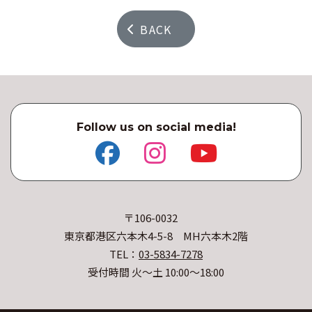
BACK
Follow us on social media!
〒106-0032
東京都港区六本木4-5-8 MH六本木2階
TEL：
03-5834-7278
受付時間 火〜土 10:00〜18:00