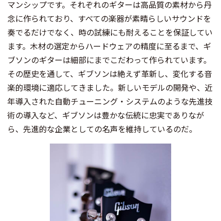
マンシップです。それぞれのギターは高品質の素材から丹
念に作られており、すべての楽器が素晴らしいサウンドを
奏でるだけでなく、時の試練にも耐えることを保証してい
ます。木材の選定からハードウェアの精度に至るまで、ギ
ブソンのギターは細部にまでこだわって作られています。
その歴史を通して、ギブソンは絶えず革新し、変化する音
楽的環境に適応してきました。新しいモデルの開発や、近
年導入された自動チューニング・システムのような先進技
術の導入など、ギブソンは豊かな伝統に忠実でありなが
ら、先進的な企業としての名声を維持しているのだ。