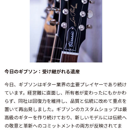
今日のギブソン：受け継がれる遺産
今日、ギブソンはギター業界の主要プレイヤーであり続け
ています。経営難に直面し、所有者が変わったにもかかわ
らず、同社は回復力を維持し、品質と伝統に改めて重点を
置いて再出発しました。ギブソンのカスタムショップは最
高級のギターを作り続けており、新しいモデルには伝統へ
の敬意と革新へのコミットメントの両方が反映されてま