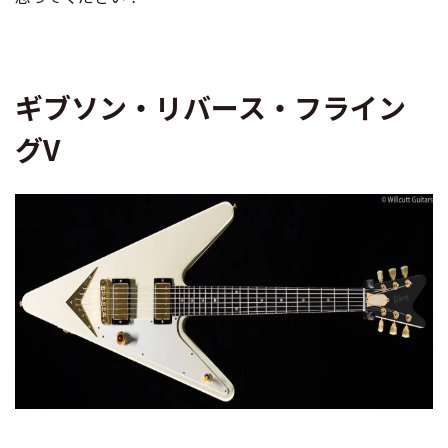
ギブソン・リバース・フライン
グV