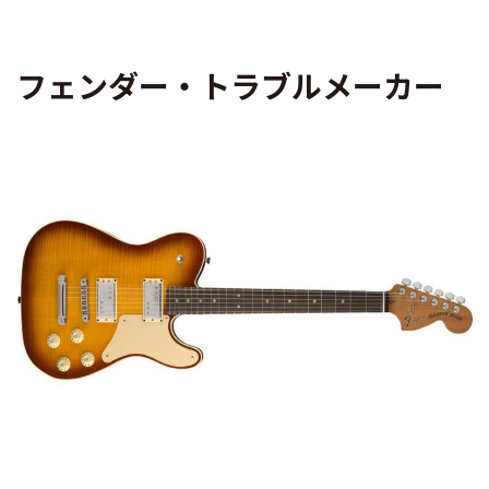
フェンダー・トラブルメーカー