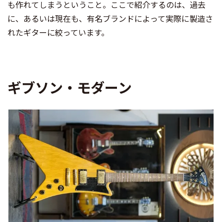
も作れてしまうということ。ここで紹介するのは、過去
に、あるいは現在も、有名ブランドによって実際に製造さ
れたギターに絞っています。
ギブソン・モダーン