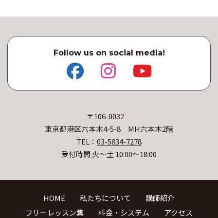
Follow us on social media!
〒106-0032
東京都港区六本木4-5-8 MH六本木2階
TEL：
03-5834-7278
受付時間 火〜土 10:00〜18:00
HOME
私たちについて
講師紹介
フリーレッスン集
料金・システム
アクセス