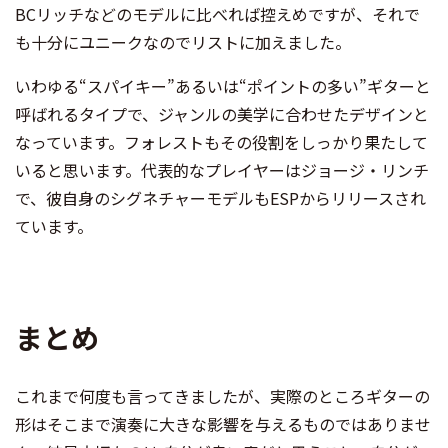
BCリッチなどのモデルに比べれば控えめですが、それで
も十分にユニークなのでリストに加えました。
いわゆる“スパイキー”あるいは“ポイントの多い”ギターと
呼ばれるタイプで、ジャンルの美学に合わせたデザインと
なっています。フォレストもその役割をしっかり果たして
いると思います。代表的なプレイヤーはジョージ・リンチ
で、彼自身のシグネチャーモデルもESPからリリースされ
ています。
まとめ
これまで何度も言ってきましたが、実際のところギターの
形はそこまで演奏に大きな影響を与えるものではありませ