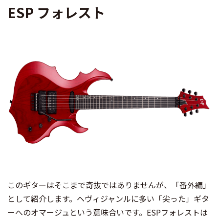
ESP フォレスト
このギターはそこまで奇抜ではありませんが、「番外編」
として紹介します。ヘヴィジャンルに多い「尖った」ギタ
ーへのオマージュという意味合いです。ESPフォレストは