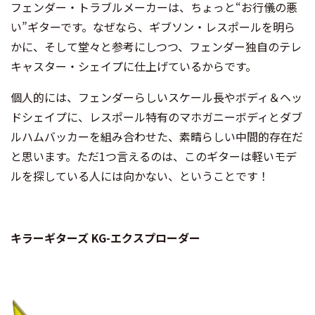
フェンダー・トラブルメーカーは、ちょっと“お行儀の悪
い”ギターです。なぜなら、ギブソン・レスポールを明ら
かに、そして堂々と参考にしつつ、フェンダー独自のテレ
キャスター・シェイプに仕上げているからです。
個人的には、フェンダーらしいスケール長やボディ＆ヘッ
ドシェイプに、レスポール特有のマホガニーボディとダブ
ルハムバッカーを組み合わせた、素晴らしい中間的存在だ
と思います。ただ1つ言えるのは、このギターは軽いモデ
ルを探している人には向かない、ということです！
キラーギターズ KG-エクスプローダー