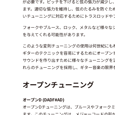
が必要です。ピッチを下げると弦の張力が減少し
ます。適切な張力を維持し、弦のたるみを防ぐた
いチューニングに対応するためにトラスロッドや
フォークやブルース、ロック、メタルなど様々な
を与えてくれる可能性があります。
このような変則チューニングの使用は何世紀にも
ギターのテクニックを容易にするためにオープン
サウンドを作り出すために様々なチューニングを
れらのチューニングを採用し、ギター音楽の限界
オープンチューニング
オープンD (DADF#AD)
オープンDチューニングは、ブルースやフォーク
ます。このチューニングは、メジャーコードの形