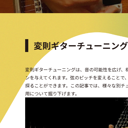
変則ギターチューニング
変則ギターチューニングは、音の可能性を広げ、
ンを与えてくれます。弦のピッチを変えることで
探ることができます。この記事では、様々な別チ
用について掘り下げます。