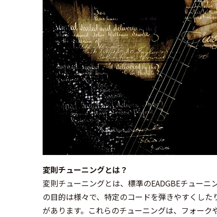
変則チューニングとは？
変則チューニングとは、標準のEADGBEチュー
の目的は様々で、特定のコードを弾きやすくした
があります。これらのチューニングは、フォーク