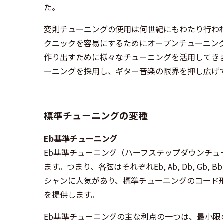
た。
変則チューニングの使用は何世紀にもわたり行わ
クニックを容易にするためにオープンチューニン
作り出すために様々なチューニングを活用してき
ーニングを採用し、ギター音楽の限界を押し広げ
標準チューニングの変種
Eb基準チューニング
Eb基準チューニング（ハーフステップダウンチ
ます。つまり、各弦はそれぞれEb, Ab, Db, G
シャンに人気があり、標準チューニングのコード
を提供します。
Eb基準チューニングの主な利点の一つは、最小