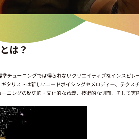
とは？
標準チューニングでは得られないクリエイティブなインスピレ
、ギタリストは新しいコードボイシングやメロディー、テクス
ューニングの歴史的・文化的な意義、技術的な側面、そして実