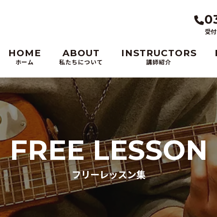
0
受付
HOME
ABOUT
INSTRUCTORS
ホーム
私たちについて
講師紹介
FREE LESSON
フリーレッスン集