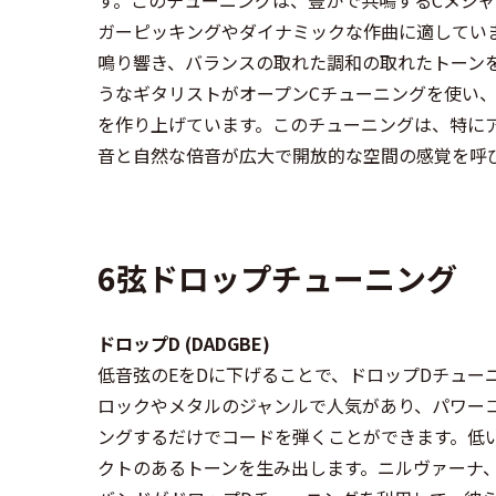
ガーピッキングやダイナミックな作曲に適してい
鳴り響き、バランスの取れた調和の取れたトーン
うなギタリストがオープンCチューニングを使い
を作り上げています。このチューニングは、特に
音と自然な倍音が広大で開放的な空間の感覚を呼
6弦ドロップチューニング
ドロップD (DADGBE)
低音弦のEをDに下げることで、ドロップDチュー
ロックやメタルのジャンルで人気があり、パワー
ングするだけでコードを弾くことができます。低
クトのあるトーンを生み出します。ニルヴァーナ