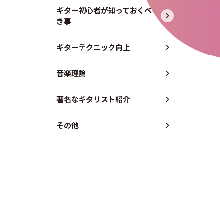
ギター初心者が知っておくべ
き事
ギターテクニック向上
音楽理論
著名なギタリスト紹介
その他