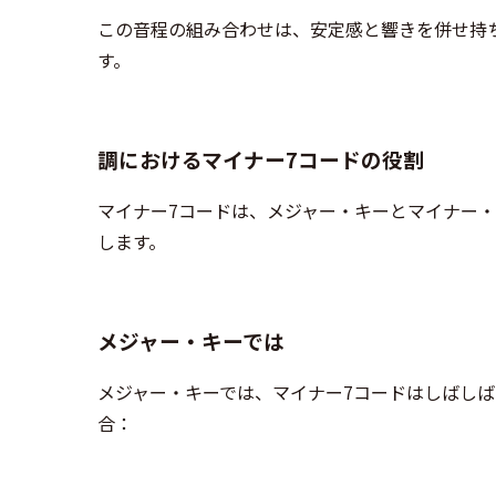
この音程の組み合わせは、安定感と響きを併せ持
す。
調におけるマイナー7コードの役割
マイナー7コードは、メジャー・キーとマイナー
します。
メジャー・キーでは
メジャー・キーでは、マイナー7コードはしばしば
合：