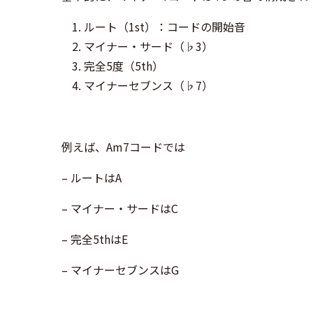
ルート（1st）：コードの開始音
マイナー・サード（♭3）
完全5度（5th）
マイナーセブンス（♭7）
例えば、Am7コードでは
– ルートはA
– マイナー・サードはC
– 完全5thはE
– マイナーセブンスはG