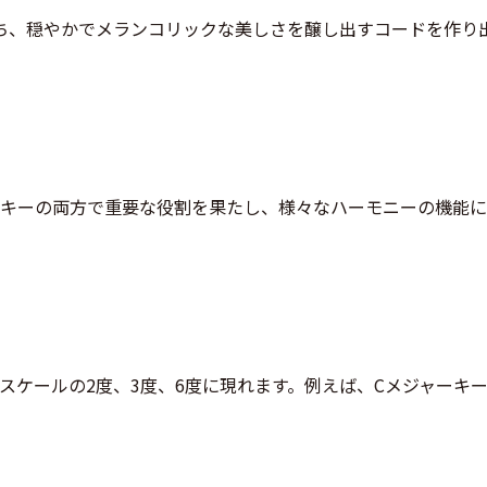
ち、穏やかでメランコリックな美しさを醸し出すコードを作り
・キーの両方で重要な役割を果たし、様々なハーモニーの機能
スケールの2度、3度、6度に現れます。例えば、Cメジャーキ