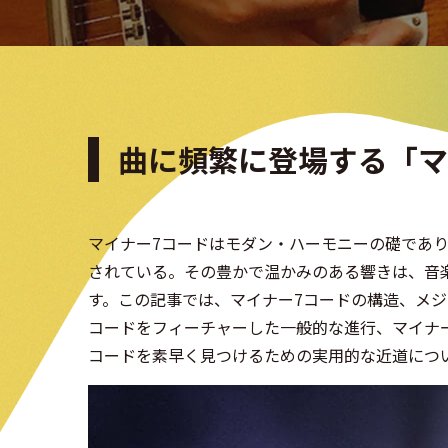
曲に頻繁に登場する「マ
マイナー7コードはモダン・ハーモニーの礎であ
されている。その豊かで温かみのある響きは、音
す。この記事では、マイナー7コードの構造、メ
コードをフィーチャーした一般的な進行、マイナ
コードを素早く見つけるための実用的な近道につ