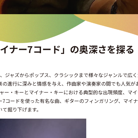
イナー7コード」の奥深さを探る
り、ジャズからポップス、クラシックまで様々なジャンルで広く
楽の進行に深みと情感を与え、作曲家や演奏家の間でも人気が
ジャー・キーとマイナー・キーにおける典型的な出現頻度、マイ
ー7コードを使った有名な曲、ギターのフィンガリング、マイナ
いて掘り下げます。