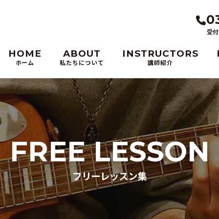
0
受付
HOME
ABOUT
INSTRUCTORS
ホーム
私たちについて
講師紹介
FREE LESSON
フリーレッスン集