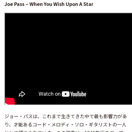
Joe Pass – When You Wish Upon A Star
ジョー・パスは、これまで生きてきた中で最も影響力があ
り、才能あるコード・メロディ・ソロ・ギタリストの一人