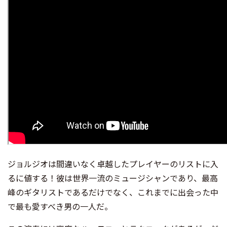
ジョルジオは間違いなく卓越したプレイヤーのリストに入
るに値する！彼は世界一流のミュージシャンであり、最高
峰のギタリストであるだけでなく、これまでに出会った中
で最も愛すべき男の一人だ。