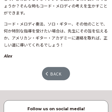
ょうか？そんな時もコード・メロディの考えを生かすこと
ができます。
コード・メロディ奏法、ソロ・ギター、その他のことで、
何か特別な指導を受けたい場合は、先生にその旨を伝える
か、アメリカン・ギター・アカデミーに連絡を取れば、正
しい道に導いてくれるでしょう！
Alex
BACK
Follow us on social media!