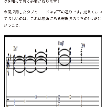
グを知っておく必要があります！
今回採用したタブとコードは以下の通りです。覚えておい
てほしいのは、これは無限にある選択肢のうちの1つだと
いうこと。