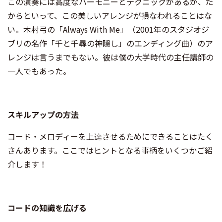
この演奏には高度なハーモニーとテクニックがあるが、だ
からといって、この美しいアレンジが損なわれることはな
い。木村弓の「Always With Me」（2001年のスタジオジ
ブリの名作「千と千尋の神隠し」のエンディング曲）のア
レンジは言うまでもない。彼は僕の大学時代の主任講師の
一人でもあった。
スキルアップの方法
コード・メロディーを上達させるためにできることはたく
さんあります。ここではヒントとなる事柄をいくつかご紹
介します！
コードの知識を広げる