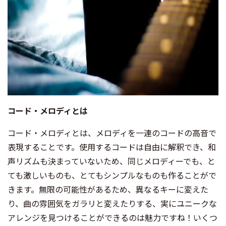
コード・メロディとは
コード・メロディとは、メロディを一連のコードの高音で
表現することです。使用するコードは自由に解釈でき、和
声リズムも決まっていないため、同じメロディーでも、と
ても激しいものも、とてもシンプルなものも作ることがで
きます。無限の可能性があるため、異なるキーに変えた
り、曲の雰囲気をガラリと変えたりする、実にユニークな
アレンジを見つけることができるのは魅力ですね！いくつ