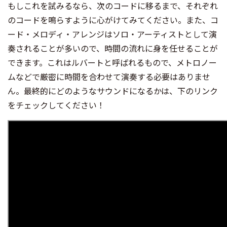
もしこれを試みるなら、次のコードに移るまで、それぞれ
のコードを鳴らすように心がけてみてください。また、コ
ード・メロディ・アレンジはソロ・アーティストとして演
奏されることが多いので、時間の流れに身を任せることが
できます。これはルバートと呼ばれるもので、メトロノー
ムなどで厳密に時間を合わせて演奏する必要はありませ
ん。最終的にどのようなサウンドになるかは、下のリンク
をチェックしてください！