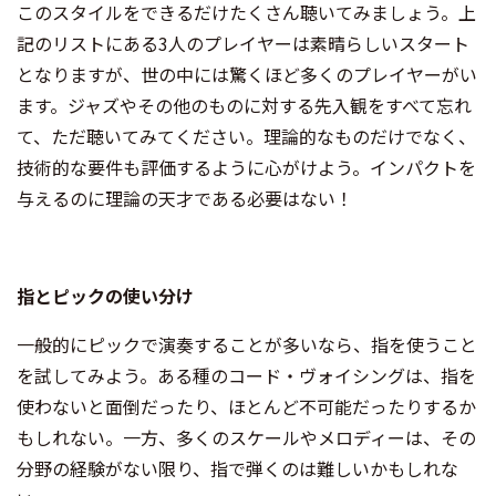
このスタイルをできるだけたくさん聴いてみましょう。上
記のリストにある3人のプレイヤーは素晴らしいスタート
となりますが、世の中には驚くほど多くのプレイヤーがい
ます。ジャズやその他のものに対する先入観をすべて忘れ
て、ただ聴いてみてください。理論的なものだけでなく、
技術的な要件も評価するように心がけよう。インパクトを
与えるのに理論の天才である必要はない！
指とピックの使い分け
一般的にピックで演奏することが多いなら、指を使うこと
を試してみよう。ある種のコード・ヴォイシングは、指を
使わないと面倒だったり、ほとんど不可能だったりするか
もしれない。一方、多くのスケールやメロディーは、その
分野の経験がない限り、指で弾くのは難しいかもしれな