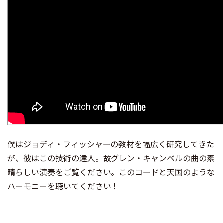
僕はジョディ・フィッシャーの教材を幅広く研究してきた
が、彼はこの技術の達人。故グレン・キャンベルの曲の素
晴らしい演奏をご覧ください。このコードと天国のような
ハーモニーを聴いてください！