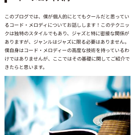
このブログでは、僕が個人的にとてもクールだと思ってい
るコード・メロディについてお話しします！このテクニッ
クは独特のスタイルでもあり、ジャズと特に密接な関係が
ありますが、ジャンルはジャズに限る必要はありません。
僕自身はコード・メロディーの高度な技術を持っているわ
けではありませんが、ここではその基礎に関してご紹介で
きたらと思います。