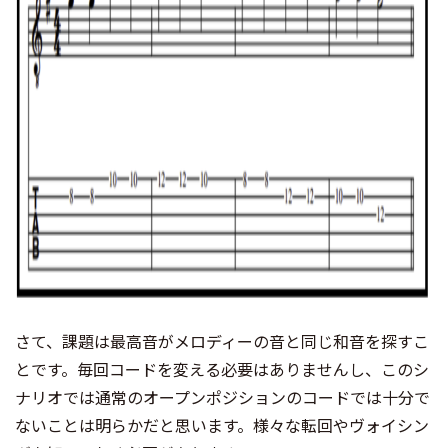
さて、課題は最高音がメロディーの音と同じ和音を探すこ
とです。毎回コードを変える必要はありませんし、このシ
ナリオでは通常のオープンポジションのコードでは十分で
ないことは明らかだと思います。様々な転回やヴォイシン