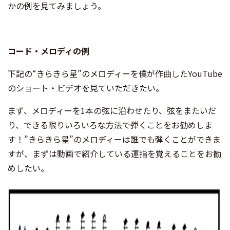
かの例を見てみましょう。
コード・メロディの例
下記の“きらきら星”のメロディーを僕が作曲したYouTube
のショート・ビデオを見ていただきたい。
まず、メロディーを1本の弦に沿わせたり、弦をまたいだ
り、できる限りいろいろな方法で弾くことをお勧めしま
す！”きらきら星”のメロディーは誰でも弾くことができま
すが、まずは動画で紹介している運指を覚えることをお勧
めしたい。