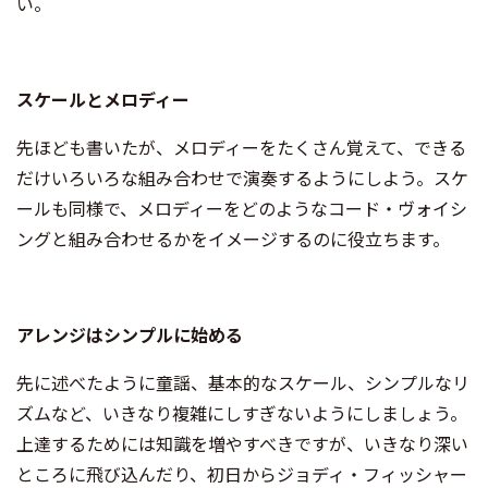
い。
スケールとメロディー
先ほども書いたが、メロディーをたくさん覚えて、できる
だけいろいろな組み合わせで演奏するようにしよう。スケ
ールも同様で、メロディーをどのようなコード・ヴォイシ
ングと組み合わせるかをイメージするのに役立ちます。
アレンジはシンプルに始める
先に述べたように童謡、基本的なスケール、シンプルなリ
ズムなど、いきなり複雑にしすぎないようにしましょう。
上達するためには知識を増やすべきですが、いきなり深い
ところに飛び込んだり、初日からジョディ・フィッシャー