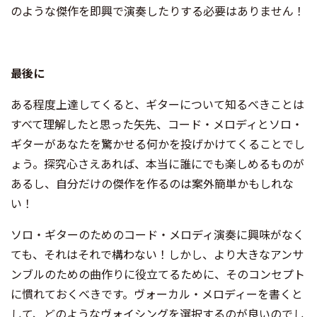
のような傑作を即興で演奏したりする必要はありません！
最後に
ある程度上達してくると、ギターについて知るべきことは
すべて理解したと思った矢先、コード・メロディとソロ・
ギターがあなたを驚かせる何かを投げかけてくることでし
ょう。探究心さえあれば、本当に誰にでも楽しめるものが
あるし、自分だけの傑作を作るのは案外簡単かもしれな
い！
ソロ・ギターのためのコード・メロディ演奏に興味がなく
ても、それはそれで構わない！しかし、より大きなアンサ
ンブルのための曲作りに役立てるために、そのコンセプト
に慣れておくべきです。ヴォーカル・メロディーを書くと
して、どのようなヴォイシングを選択するのが良いのでし