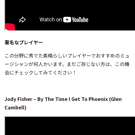
著名なプレイヤー
この分野に秀でた素晴らしいプレイヤーでおすすめのミュ
ージシャンが何人かいます。まだご存じない方は、この機
会にチェックしてみてください！
Jody Fisher – By The Time I Get To Phoenix (Glen
Cambell)