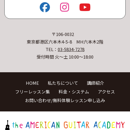
〒106-0032
東京都港区六本木4-5-8 MH六本木2階
TEL：
03-5834-7278
受付時間 火〜土 10:00〜18:00
HOME
私たちについて
講師紹介
フリーレッスン集
料金・システム
アクセス
お問い合わせ/無料体験レッスン申し込み