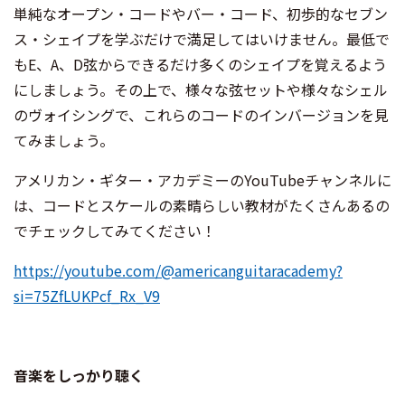
単純なオープン・コードやバー・コード、初歩的なセブン
ス・シェイプを学ぶだけで満足してはいけません。最低で
もE、A、D弦からできるだけ多くのシェイプを覚えるよう
にしましょう。その上で、様々な弦セットや様々なシェル
のヴォイシングで、これらのコードのインバージョンを見
てみましょう。
アメリカン・ギター・アカデミーのYouTubeチャンネルに
は、コードとスケールの素晴らしい教材がたくさんあるの
でチェックしてみてください！
https://youtube.com/@americanguitaracademy?
si=75ZfLUKPcf_Rx_V9
音楽をしっかり聴く