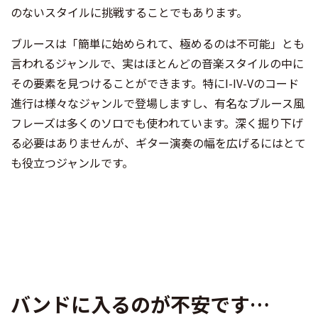
のないスタイルに挑戦することでもあります。
ブルースは「簡単に始められて、極めるのは不可能」とも
言われるジャンルで、実はほとんどの音楽スタイルの中に
その要素を見つけることができます。特にI-IV-Vのコード
進行は様々なジャンルで登場しますし、有名なブルース風
フレーズは多くのソロでも使われています。深く掘り下げ
る必要はありませんが、ギター演奏の幅を広げるにはとて
も役立つジャンルです。
バンドに入るのが不安です…