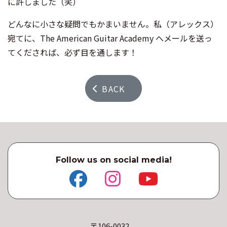
に許しました（笑）
どんなに小さな疑問でもかまいません。私（アレックス）
宛てに、The American Guitar Academy へメールを送っ
てくだされば、必ず目を通します！
BACK
Follow us on social media!
〒106-0032