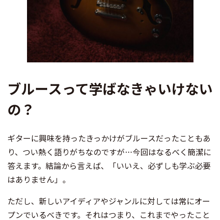
ブルースって学ばなきゃいけない
の？
ギターに興味を持ったきっかけがブルースだったこともあ
り、つい熱く語りがちなのですが…今回はなるべく簡潔に
答えます。結論から言えば、「いいえ、必ずしも学ぶ必要
はありません」。
ただし、新しいアイディアやジャンルに対しては常にオー
プンでいるべきです。それはつまり、これまでやったこと