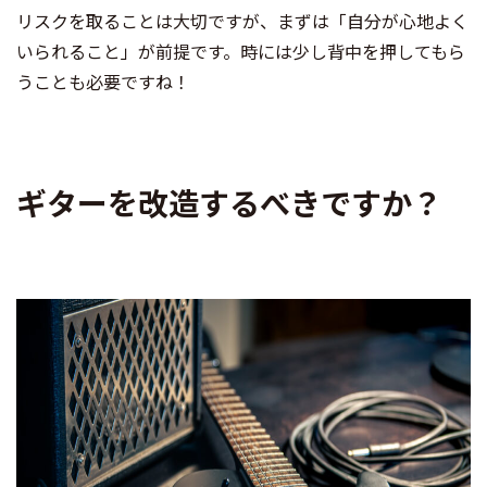
リスクを取ることは大切ですが、まずは「自分が心地よく
いられること」が前提です。時には少し背中を押してもら
うことも必要ですね！
ギターを改造するべきですか？