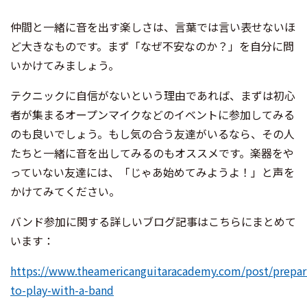
仲間と一緒に音を出す楽しさは、言葉では言い表せないほ
ど大きなものです。まず「なぜ不安なのか？」を自分に問
いかけてみましょう。
テクニックに自信がないという理由であれば、まずは初心
者が集まるオープンマイクなどのイベントに参加してみる
のも良いでしょう。もし気の合う友達がいるなら、その人
たちと一緒に音を出してみるのもオススメです。楽器をや
っていない友達には、「じゃあ始めてみようよ！」と声を
かけてみてください。
バンド参加に関する詳しいブログ記事はこちらにまとめて
います：
https://www.theamericanguitaracademy.com/post/prepar
to-play-with-a-band