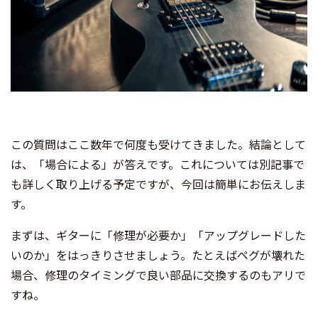
この質問はここ数年で何度も受けてきました。結論として
は、「場合による」が答えです。これについては別記事で
も詳しく取り上げる予定ですが、今回は簡単にお伝えしま
す。
まずは、ギターに「修理が必要か」「アップグレードした
いのか」をはっきりさせましょう。たとえばペグが壊れた
場合、修理のタイミングで良い部品に交換するのもアリで
すね。