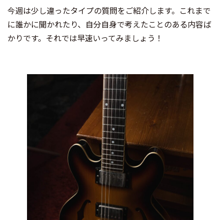
今週は少し違ったタイプの質問をご紹介します。これまで
に誰かに聞かれたり、自分自身で考えたことのある内容ば
かりです。それでは早速いってみましょう！