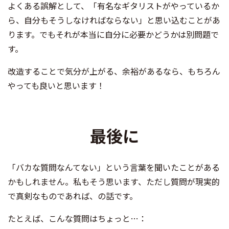
よくある誤解として、「有名なギタリストがやっているか
ら、自分もそうしなければならない」と思い込むことがあ
ります。でもそれが本当に自分に必要かどうかは別問題で
す。
改造することで気分が上がる、余裕があるなら、もちろん
やっても良いと思います！
最後に
「バカな質問なんてない」という言葉を聞いたことがある
かもしれません。私もそう思います、ただし質問が現実的
で真剣なものであれば、の話です。
たとえば、こんな質問はちょっと…：