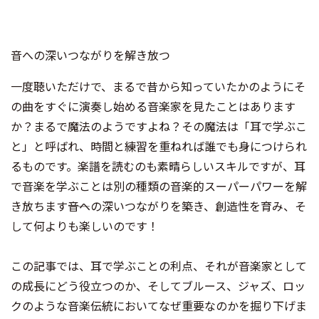
音への深いつながりを解き放つ
一度聴いただけで、まるで昔から知っていたかのようにそ
の曲をすぐに演奏し始める音楽家を見たことはあります
か？まるで魔法のようですよね？その魔法は「耳で学ぶこ
と」と呼ばれ、時間と練習を重ねれば誰でも身につけられ
るものです。楽譜を読むのも素晴らしいスキルですが、耳
で音楽を学ぶことは別の種類の音楽的スーパーパワーを解
き放ちます――音への深いつながりを築き、創造性を育み、そ
して何よりも楽しいのです！
この記事では、耳で学ぶことの利点、それが音楽家として
の成長にどう役立つのか、そしてブルース、ジャズ、ロッ
クのような音楽伝統においてなぜ重要なのかを掘り下げま