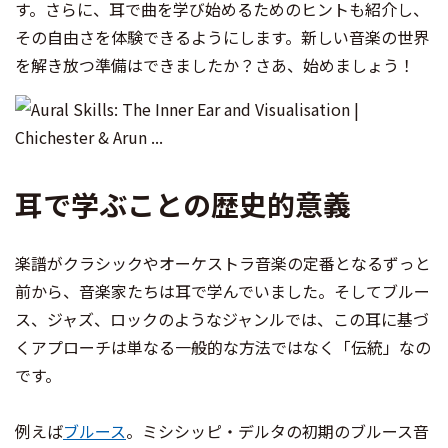
す。さらに、耳で曲を学び始めるためのヒントも紹介し、
その自由さを体験できるようにします。新しい音楽の世界
を解き放つ準備はできましたか？さあ、始めましょう！
耳で学ぶことの歴史的意義
楽譜がクラシックやオーケストラ音楽の定番となるずっと
前から、音楽家たちは耳で学んでいました。そしてブルー
ス、ジャズ、ロックのようなジャンルでは、この耳に基づ
くアプローチは単なる一般的な方法ではなく「伝統」なの
です。
例えば
ブルース
。ミシシッピ・デルタの初期のブルース音