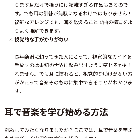
ります――耳だけで拾うには複雑すぎる作品もあるので
す。でも耳の訓練が無駄になるわけではありません！
複雑なアレンジでも、耳を鍛えることで曲の構造をよ
りよく理解できます。
視覚的な手がかりがない
長年楽譜に頼ってきた人にとって、視覚的なガイドを
手放すのは未知の世界に踏み出すように感じるかもし
れません。でも耳に慣れると、視覚的な助けがない方
がかえって音楽そのものに集中できることがわかりま
す。
耳で音楽を学び始める方法
挑戦してみたくなりましたか？ここでは、耳で音楽を学ぶ