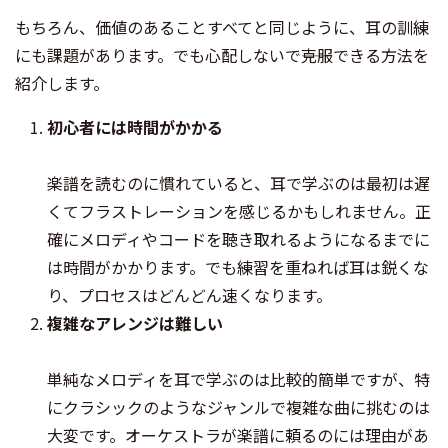
もちろん、価値のあることすべてと同じように、耳の訓練
にも課題があります。でも心配しないで――克服できる方法を
紹介します。
初心者には時間がかかる
楽譜を読むのに慣れていると、耳で学ぶのは最初は遅
くてフラストレーションを感じるかもしれません。正
確にメロディやコードを聴き取れるようになるまでに
は時間がかかります。でも練習を重ねれば耳は鋭くな
り、プロセスはどんどん速くなります。
複雑なアレンジは難しい
単純なメロディを耳で学ぶのは比較的簡単ですが、特
にクラシックのようなジャンルで複雑な曲に挑むのは
大変です。オーケストラが楽譜に頼るのには理由があ