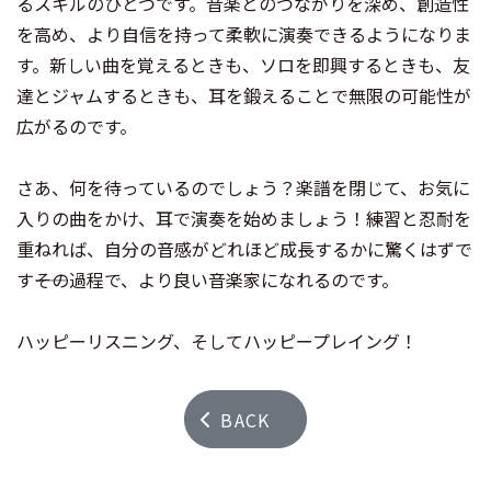
るスキルのひとつです。音楽とのつながりを深め、創造性
を高め、より自信を持って柔軟に演奏できるようになりま
す。新しい曲を覚えるときも、ソロを即興するときも、友
達とジャムするときも、耳を鍛えることで無限の可能性が
広がるのです。
さあ、何を待っているのでしょう？楽譜を閉じて、お気に
入りの曲をかけ、耳で演奏を始めましょう！練習と忍耐を
重ねれば、自分の音感がどれほど成長するかに驚くはずで
す――その過程で、より良い音楽家になれるのです。
ハッピーリスニング、そしてハッピープレイング！
BACK