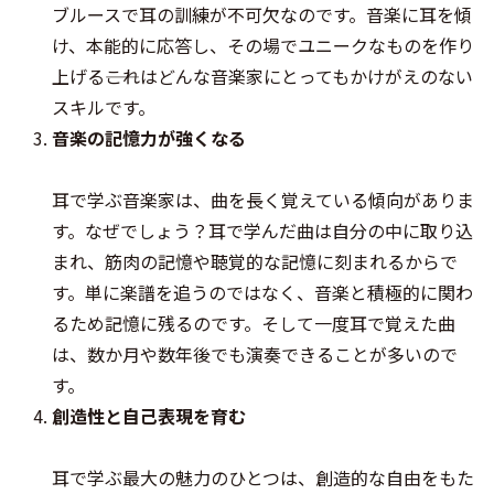
ブルースで耳の訓練が不可欠なのです。音楽に耳を傾
け、本能的に応答し、その場でユニークなものを作り
上げる――これはどんな音楽家にとってもかけがえのない
スキルです。
音楽の記憶力が強くなる
耳で学ぶ音楽家は、曲を長く覚えている傾向がありま
す。なぜでしょう？耳で学んだ曲は自分の中に取り込
まれ、筋肉の記憶や聴覚的な記憶に刻まれるからで
す。単に楽譜を追うのではなく、音楽と積極的に関わ
るため記憶に残るのです。そして一度耳で覚えた曲
は、数か月や数年後でも演奏できることが多いので
す。
創造性と自己表現を育む
耳で学ぶ最大の魅力のひとつは、創造的な自由をもた