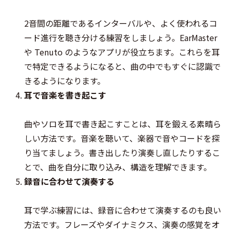
2音間の距離であるインターバルや、よく使われるコ
ード進行を聴き分ける練習をしましょう。EarMaster
や Tenuto のようなアプリが役立ちます。これらを耳
で特定できるようになると、曲の中でもすぐに認識で
きるようになります。
耳で音楽を書き起こす
曲やソロを耳で書き起こすことは、耳を鍛える素晴ら
しい方法です。音楽を聴いて、楽器で音やコードを探
り当てましょう。書き出したり演奏し直したりするこ
とで、曲を自分に取り込み、構造を理解できます。
録音に合わせて演奏する
耳で学ぶ練習には、録音に合わせて演奏するのも良い
方法です。フレーズやダイナミクス、演奏の感覚をオ