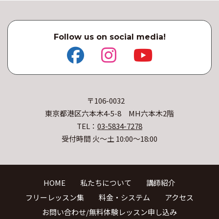
Follow us on social media!
〒106-0032
東京都港区六本木4-5-8 MH六本木2階
TEL：
03-5834-7278
受付時間 火〜土 10:00〜18:00
HOME
私たちについて
講師紹介
フリーレッスン集
料金・システム
アクセス
お問い合わせ/無料体験レッスン申し込み