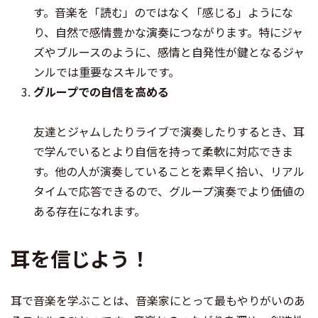
す。音楽を「読む」のではなく「感じる」ようにな
り、自然で感情豊かな演奏につながります。特にジャ
ズやブルースのように、感情と自発性が鍵となるジャ
ンルでは重要なスキルです。
グループでの自信を高める
友達とジャムしたりライブで演奏したりするとき、耳
で学んでいるとより自信を持って柔軟に対応できま
す。他の人が演奏していることを素早く拾い、リアル
タイムで応答できるので、グループ演奏でより価値の
ある存在になれます。
耳を信じよう！
耳で音楽を学ぶことは、音楽家にとって最もやりがいのあ