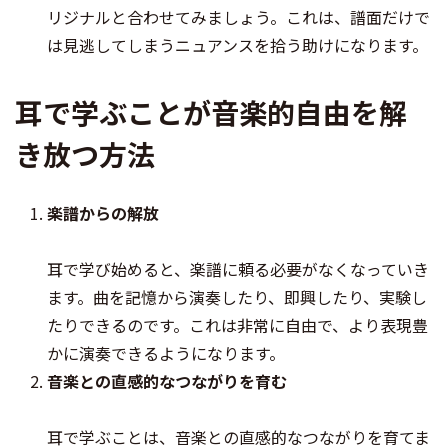
リジナルと合わせてみましょう。これは、譜面だけで
は見逃してしまうニュアンスを拾う助けになります。
耳で学ぶことが音楽的自由を解
き放つ方法
楽譜からの解放
耳で学び始めると、楽譜に頼る必要がなくなっていき
ます。曲を記憶から演奏したり、即興したり、実験し
たりできるのです。これは非常に自由で、より表現豊
かに演奏できるようになります。
音楽との直感的なつながりを育む
耳で学ぶことは、音楽との直感的なつながりを育てま