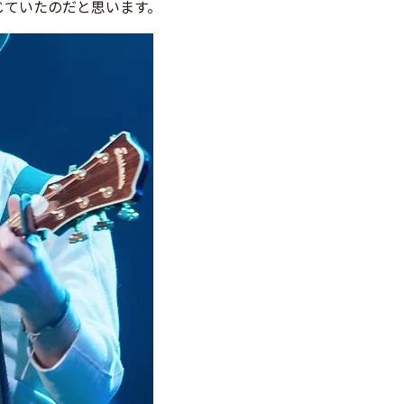
じていたのだと思います。