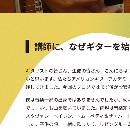
講師に、なぜギターを始
ギタリストの皆さん、生徒の皆さん、こんにちは
いと思います。私たちアメリカンギターアカデミ
残してきました。今回のブログではまず僕が影響
僕は音楽一家の出身ではありませんでしたが、幼
でも、いつも曲を聴いていました。両親は音楽家
ズやヴァン・ヘイレン、トム・ペティ＆ザ・ハー
した。子供の頃、一緒に歌ったり、リビングルー