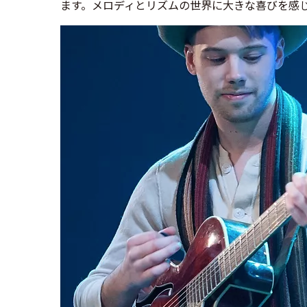
ます。メロディとリズムの世界に大きな喜びを感