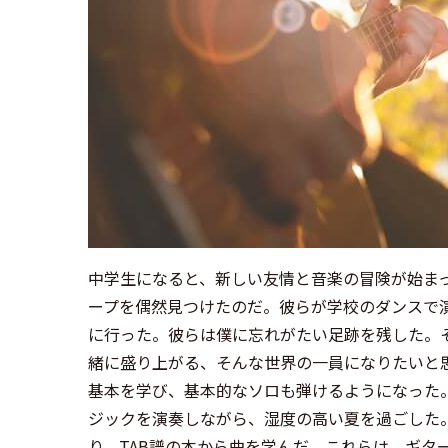
中学生になると、新しい友情と音楽の冒険が始ま
ープを偶然見つけたのだ。彼らが学校のダンスで
に行った。彼らは僕に忘れがたい足跡を残した。
緒に盛り上がる、そんな世界の一員になりたいと
基本を学び、基本的なソロも弾けるようになった
ジックを演奏しながら、湿度の高い夏を過ごした
り、TAB譜の本から曲を学んだ。これらは、ギタ