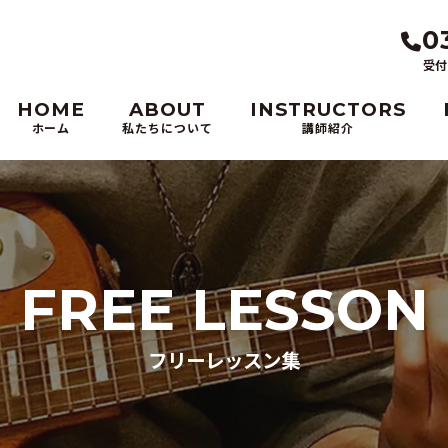
0
受付
HOME
ABOUT
INSTRUCTORS
ホーム
私たちについて
講師紹介
FREE LESSON
フリーレッスン集