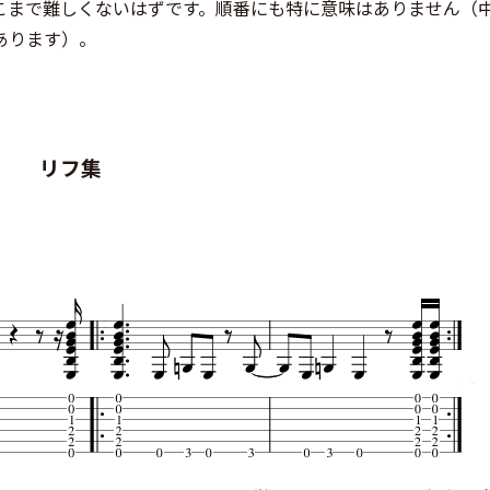
こまで難しくないはずです。順番にも特に意味はありません（
あります）。
リフ集