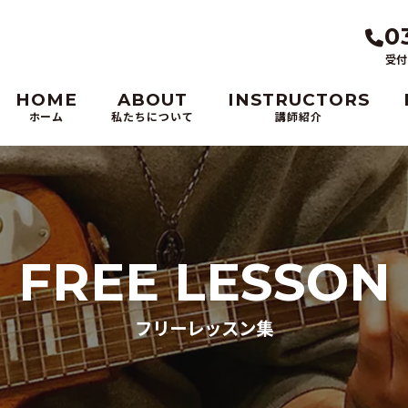
0
受付
HOME
ABOUT
INSTRUCTORS
ホーム
私たちについて
講師紹介
FREE LESSON
フリーレッスン集