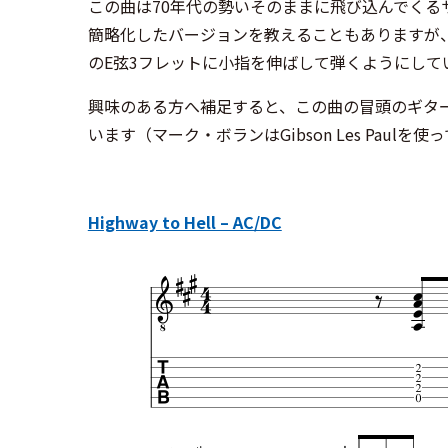
この曲は70年代の勢いそのままに飛び込んでくる
簡略化したバージョンを教えることもありますが
のE弦3フレットに小指を伸ばして弾くようにして
興味のある方へ補足すると、この曲の冒頭のギタ
います（マーク・ボランはGibson Les Pau
Highway to Hell – AC/DC