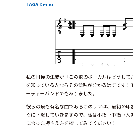
TAGA Demo
私の同僚の生徒が「この歌のボーカルはどうして
を知っている人ならその意味が分かるはずです！
ーティーバンドでもありました。
彼らの最も有名な曲であるこのリフは、最初の印象
ぐに下降していきますので、私は小指→中指→人
に合った押さえ方を探してみてください！