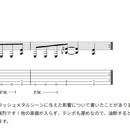
ラッシュメタルシーンに与えた影響について書いたことがあり
強烈です！他の楽器が入らず、テンポも遅めなので、油断する
ます。