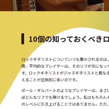
10個の知っておくべき
ロックギタリストについていつも驚かされるのは、
際、平均的なプレイヤーは、そのリフが元になって
す。ロックギタリストがジャズギタリストと異な
えることが圧倒的に多いのです。
ポール・ギルバートのようなプレイヤーは、まさ
ぼどんなリフでも弾けるでしょう。私はもちろん
のレベルに引き上げることではありません。ただ