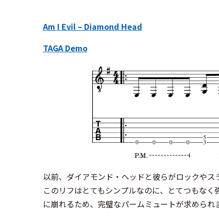
Am I Evil – Diamond Head
TAGA Demo
以前、ダイアモンド・ヘッドと彼らがロックやス
このリフはとてもシンプルなのに、とてつもなく
に崩れるため、完璧なパームミュートが求められ