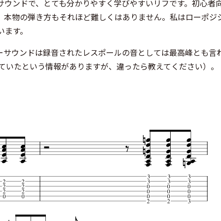
サウンドで、とても分かりやすく学びやすいリフです。初心者
、本物の弾き方もそれほど難しくはありません。私はローポジ
います。
ーサウンドは録音されたレスポールの音としては最高峰とも言
lを使っていたという情報がありますが、違ったら教えてください）。