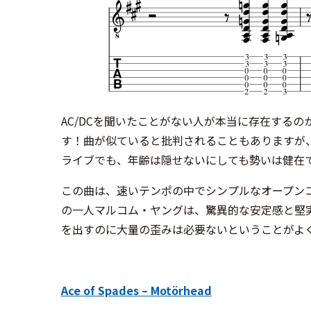
AC/DCを聞いたことがない人が本当に存在する
す！曲が似ていると批判されることもありますが
ライブでも、年齢は隠せないにしても勢いは健在
この曲は、速いテンポの中でシンプルなオープン
の一人マルコム・ヤングは、驚異的な安定感と堅
を出すのに大量の歪みは必要ないということがよ
Ace of Spades – Motörhead