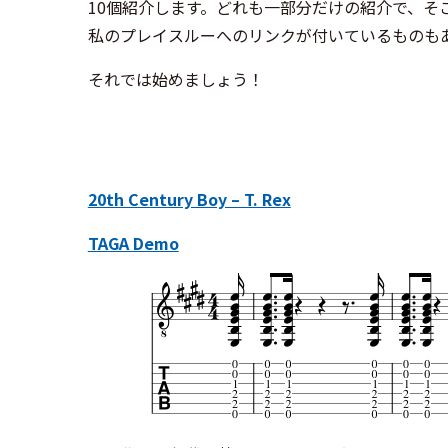
10個紹介します。どれも一部分だけの紹介で、そ
私のプレイスルーへのリンクが付いているものも
それでは始めましょう！
20th Century Boy – T. Rex
TAGA Demo