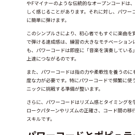
やFマイナーのような伝統的なオープンコードは
しく感じることがあります。それに対し、パワー
に簡単に弾けます。
このシンプルさにより、初心者でもすぐに楽曲を
で弾ける達成感は、練習の大きなモチベーション
も、パワーコードは即座に「音楽を演奏している
上達につながるのです。
また、パワーコードは指の力や柔軟性を養うのに
度な力が必要です。特にパワーコードで頻繁に使
ニックに挑戦する準備が整います。
さらに、パワーコードはリズム感とタイミングを
ロークパターンやリズムの正確さ、コード間の移
スキルです。
パワーコードとポピュラ