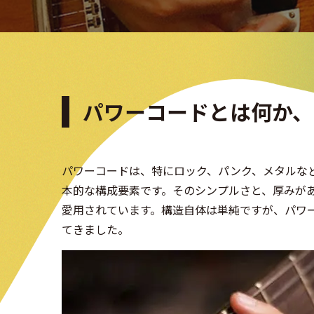
パワーコードとは何か、
パワーコードは、特にロック、パンク、メタルな
本的な構成要素です。そのシンプルさと、厚みが
愛用されています。構造自体は単純ですが、パワ
てきました。