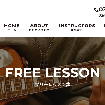
0
受付
HOME
ABOUT
INSTRUCTORS
ホーム
私たちについて
講師紹介
FREE LESSON
フリーレッスン集