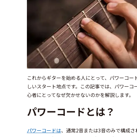
これからギターを始める人にとって、パワーコー
しいスタート地点です。この記事では、パワーコ
心者にとってなぜ欠かせないのかを解説します。
パワーコードとは？
パワーコードは
、通常2音または3音のみで構成