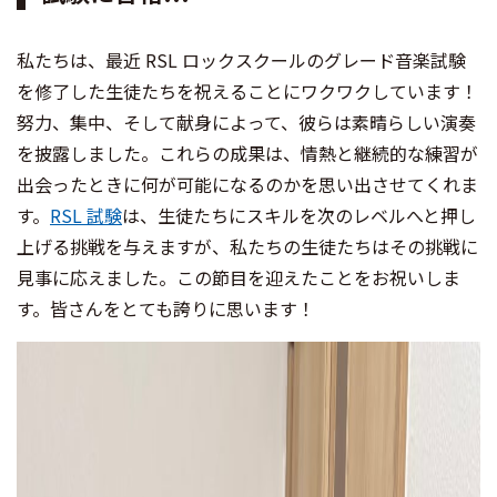
私たちは、最近 RSL ロックスクールのグレード音楽試験
を修了した生徒たちを祝えることにワクワクしています！
努力、集中、そして献身によって、彼らは素晴らしい演奏
を披露しました。これらの成果は、情熱と継続的な練習が
出会ったときに何が可能になるのかを思い出させてくれま
す。
RSL 試験
は、生徒たちにスキルを次のレベルへと押し
上げる挑戦を与えますが、私たちの生徒たちはその挑戦に
見事に応えました。この節目を迎えたことをお祝いしま
す。皆さんをとても誇りに思います！