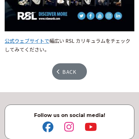
公式ウェブサイトで
幅広い RSL カリキュラムをチェック
してみてください。
BACK
Follow us on social media!