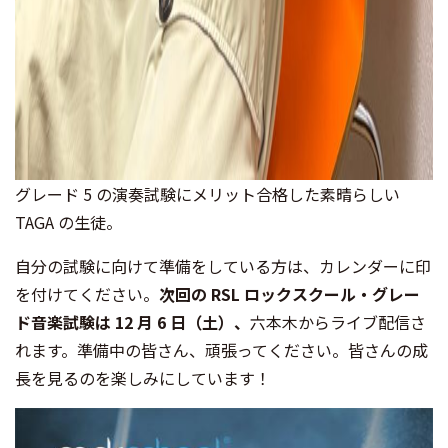
グレード 5 の演奏試験にメリット合格した素晴らしい
TAGA の生徒。
自分の試験に向けて準備をしている方は、カレンダーに印
を付けてください。
次回の RSL ロックスクール・グレー
ド音楽試験は 12 月 6 日（土）、
六本木からライブ配信さ
れます。準備中の皆さん、頑張ってください。皆さんの成
長を見るのを楽しみにしています！