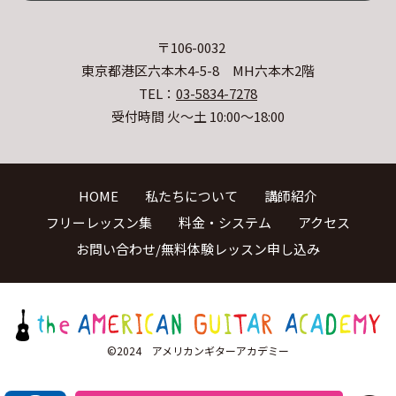
〒106-0032
東京都港区六本木4-5-8 MH六本木2階
TEL：
03-5834-7278
受付時間 火〜土 10:00〜18:00
HOME
私たちについて
講師紹介
フリーレッスン集
料金・システム
アクセス
お問い合わせ/無料体験レッスン申し込み
©2024 アメリカンギターアカデミー