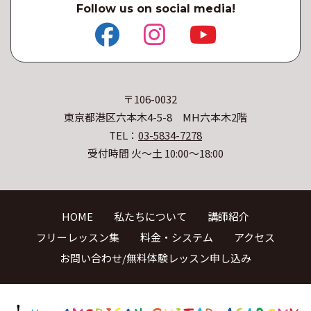
Follow us on social media!
〒106-0032
東京都港区六本木4-5-8 MH六本木2階
TEL：
03-5834-7278
受付時間 火〜土 10:00〜18:00
HOME
私たちについて
講師紹介
フリーレッスン集
料金・システム
アクセス
お問い合わせ/無料体験レッスン申し込み