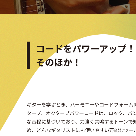
コードをパワーアップ！
そのほか！
ギターを学ぶとき、ハーモニーやコードフォーム
ターブ、オクターブパワーコードは、ロック、パ
な音程に基づいており、力強く共鳴するトーンで
め、どんなギタリストにも使いやすい万能なツール