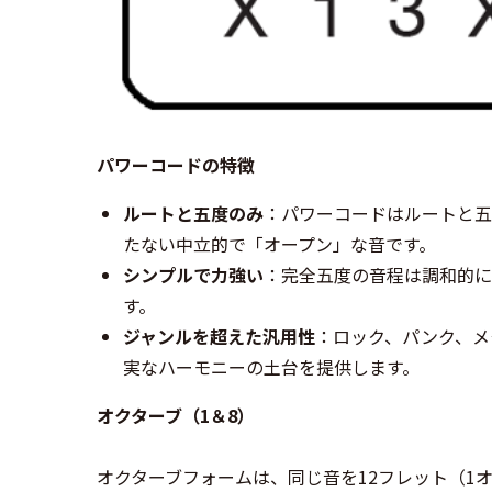
パワーコードの特徴
ルートと五度のみ
：パワーコードはルートと五
たない中立的で「オープン」な音です。
シンプルで力強い
：完全五度の音程は調和的に
す。
ジャンルを超えた汎用性
：ロック、パンク、メ
実なハーモニーの土台を提供します。
オクターブ（1＆8）
オクターブフォームは、同じ音を12フレット（1