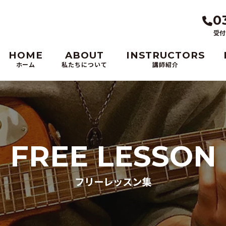
0
受付
HOME
ABOUT
INSTRUCTORS
ホーム
私たちについて
講師紹介
FREE LESSON
フリーレッスン集