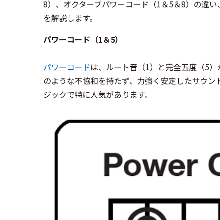
8）、オクターブパワーコード（1＆5＆8）の違
を解説します。
パワーコード（1＆5）
パワーコード
は、ルート音（1）と完全五度（5）
のような不協和を持たず、力強く安定したサウン
ジックで特に人気があります。