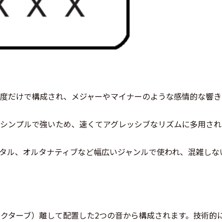
度だけで構成され、メジャーやマイナーのような感情的な響き
シンプルで強いため、速くてアグレッシブなリズムに多用され
タル、オルタナティブなど幅広いジャンルで使われ、混雑しな
オクターブ）離して配置した2つの音から構成されます。技術的