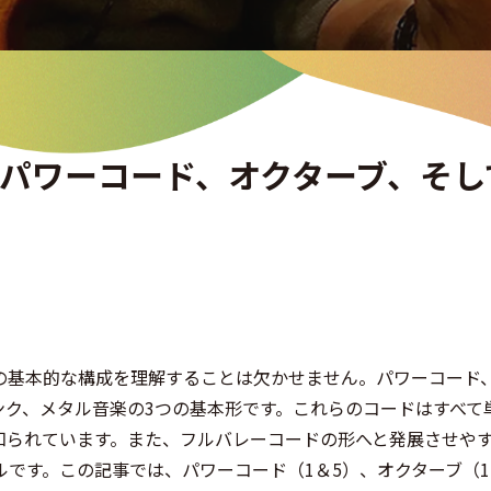
パワーコード、オクターブ、そし
の基本的な構成を理解することは欠かせません。パワーコード
ンク、メタル音楽の3つの基本形です。これらのコードはすべて
知られています。また、フルバレーコードの形へと発展させや
です。この記事では、パワーコード（1＆5）、オクターブ（1