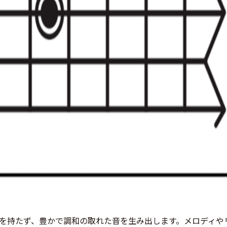
を持たず、豊かで調和の取れた音を生み出します。メロディや