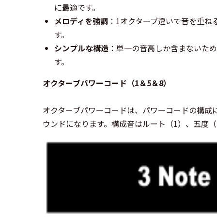
に最適です。
メロディを強調
：1オクターブ違いで音を重ね
す。
シンプルな構造
：単一の音高しか含まないため
す。
オクターブパワーコード（1＆5＆8）
オクターブパワーコードは、パワーコードの構成
ウンドになります。構成音はルート（1）、五度（