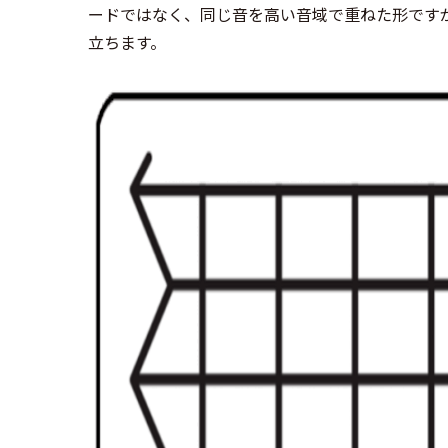
ードではなく、同じ音を高い音域で重ねた形です
立ちます。