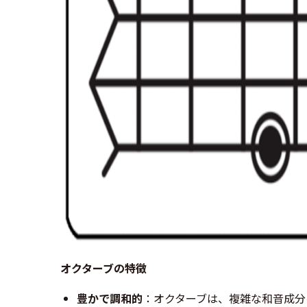
オクターブの特徴
豊かで調和的
：オクターブは、複雑な和音成分