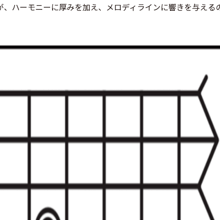
が、ハーモニーに厚みを加え、メロディラインに響きを与える